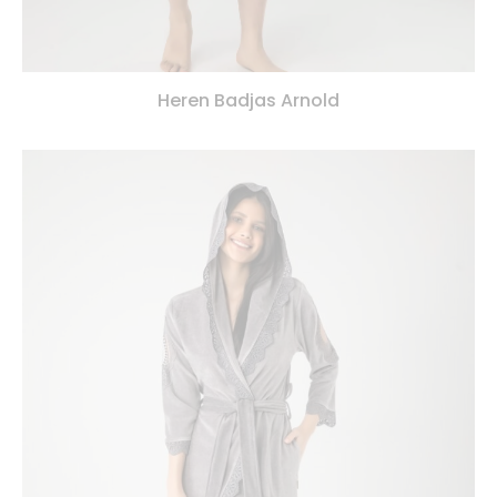
Heren Badjas Arnold