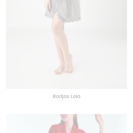
Badjas Lola