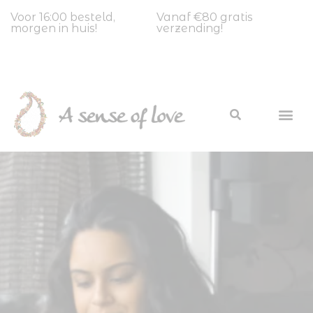
Voor 16:00 besteld,
Vanaf €80 gratis
morgen in huis!
verzending!