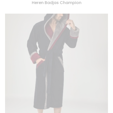
Heren Badjas Champion