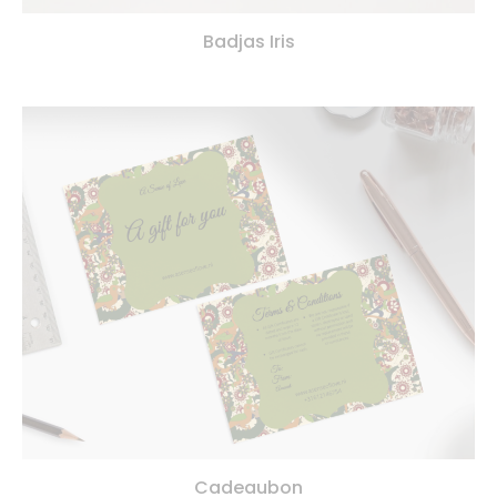
Badjas Iris
Cadeaubon