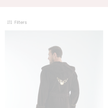
Filters