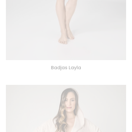
Badjas Layla