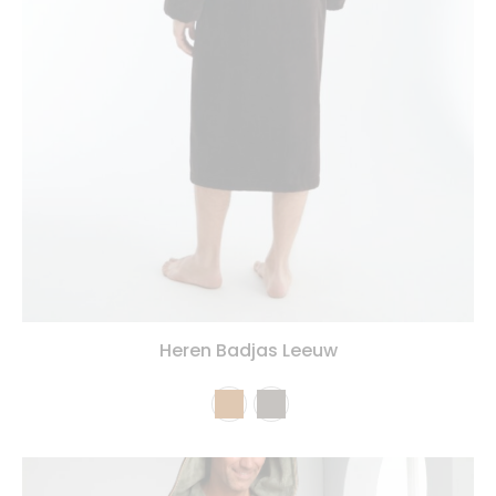
Heren Badjas Leeuw