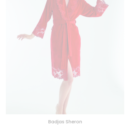
Badjas Sheron