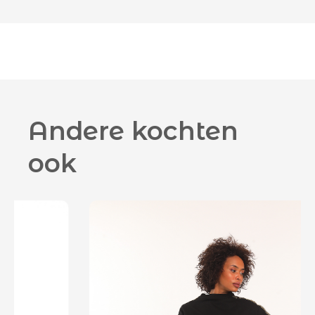
Andere kochten
ook