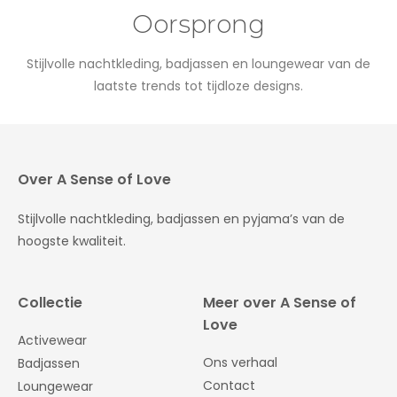
Oorsprong
Stijlvolle nachtkleding, badjassen en loungewear van de
laatste trends tot tijdloze designs.
Over A Sense of Love
Stijlvolle nachtkleding, badjassen en pyjama’s van de
hoogste kwaliteit.
Collectie
Meer over A Sense of
Love
Activewear
Ons verhaal
Badjassen
Contact
Loungewear