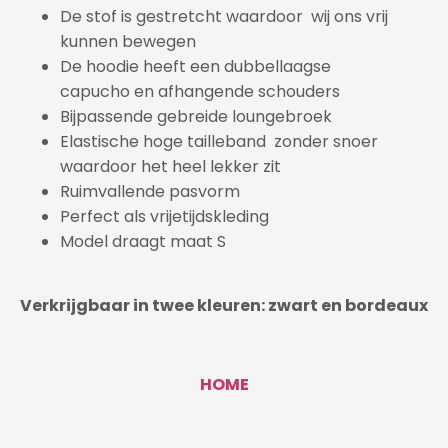
De stof is gestretcht waardoor wij ons vrij
kunnen bewegen
De hoodie heeft een dubbellaagse
capucho en afhangende schouders
Bijpassende gebreide loungebroek
Elastische hoge tailleband
zonder snoer
waardoor het heel lekker zit
Ruimvallende pasvorm
Perfect als vrijetijdskleding
Model draagt maat S
Verkrijgbaar in twee kleuren: zwart en bordeaux
HOME