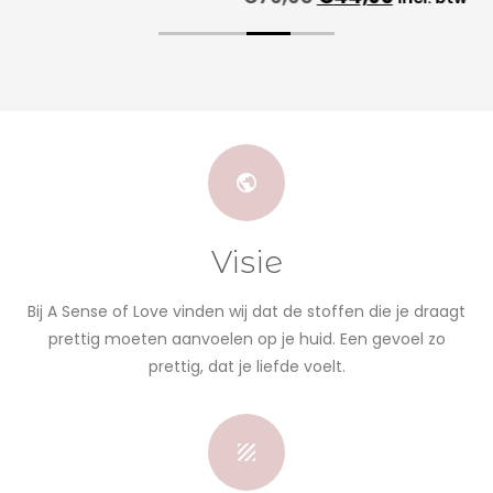
Visie
Bij A Sense of Love vinden wij dat de stoffen die je draagt
prettig moeten aanvoelen op je huid. Een gevoel zo
prettig, dat je liefde voelt.