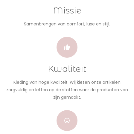
Missie
Samenbrengen van comfort, luxe en stijl.
Kwaliteit
Kleding van hoge kwaliteit. Wij kiezen onze artikelen
zorgvuldig en letten op de stoffen waar de producten van
zijn gemaakt.