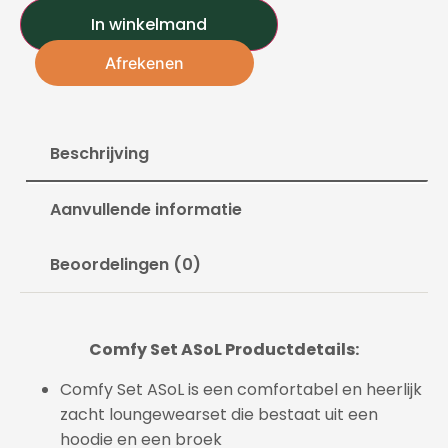
In winkelmand
Afrekenen
Beschrijving
Aanvullende informatie
Beoordelingen (0)
Comfy Set ASoL Productdetails:
Comfy Set ASoL is een comfortabel en heerlijk
zacht loungewearset die bestaat uit een
hoodie en een broek