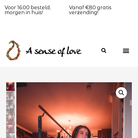
Voor 16:00 besteld,
Vanaf €80 gratis
morgen in huis!
verzending!