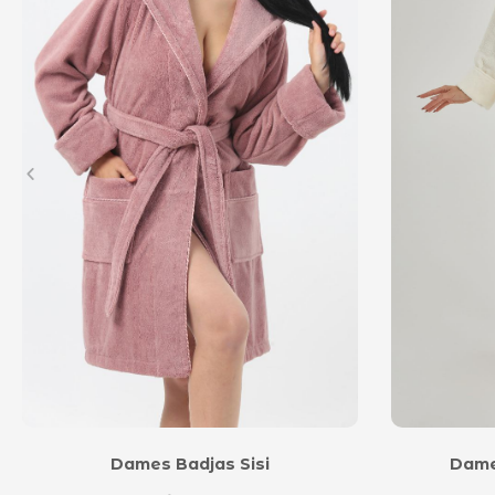
Dames Badjas Sisi
Dame