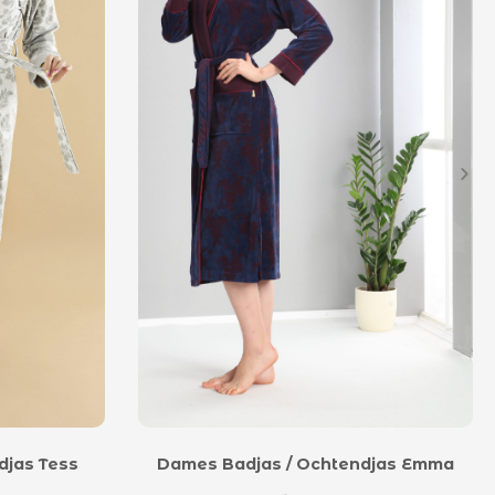
djas Tess
Dames Badjas / Ochtendjas Emma