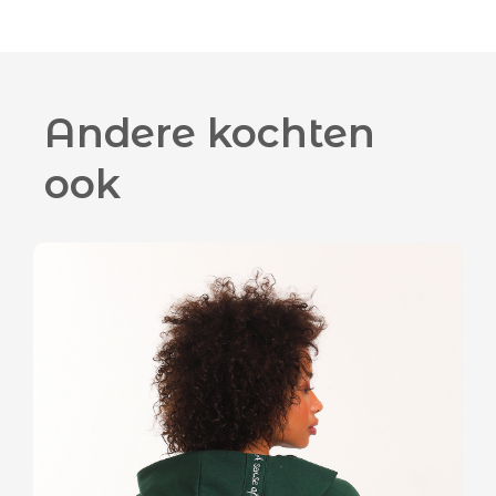
Andere kochten
ook