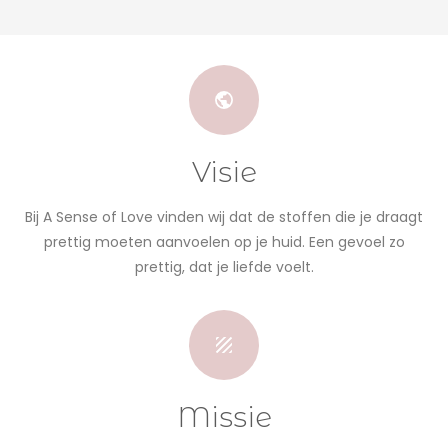
Visie
Bij A Sense of Love vinden wij dat de stoffen die je draagt
prettig moeten aanvoelen op je huid. Een gevoel zo
prettig, dat je liefde voelt.
Missie