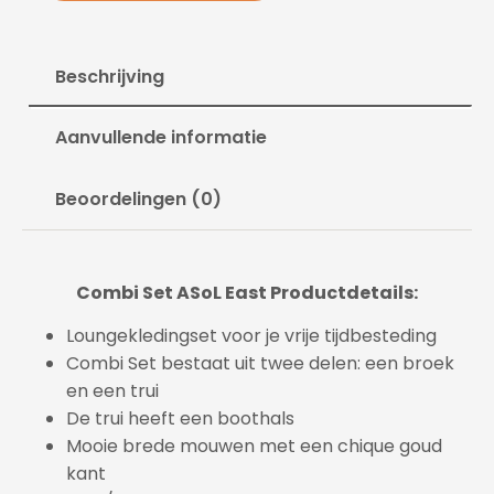
Beschrijving
Aanvullende informatie
Beoordelingen (0)
Combi Set ASoL East Productdetails:
Loungekledingset voor je vrije tijdbesteding
Combi Set bestaat uit twee delen: een broek
en een trui
De trui heeft een boothals
Mooie brede mouwen met een chique goud
kant