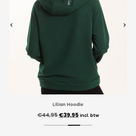
Lilian Hoodie
€
44,95
€
39,95
incl. btw