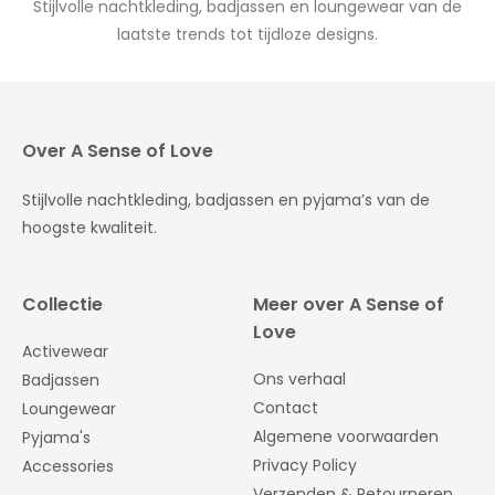
Stijlvolle nachtkleding, badjassen en loungewear van de
laatste trends tot tijdloze designs.
Over A Sense of Love
Stijlvolle nachtkleding, badjassen en pyjama’s van de
hoogste kwaliteit.
Collectie
Meer over A Sense of
Love
Activewear
Ons verhaal
Badjassen
Contact
Loungewear
Algemene voorwaarden
Pyjama's
Privacy Policy
Accessories
Verzenden & Retourneren