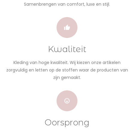
Samenbrengen van comfort, luxe en stijl.
Kwaliteit
Kleding van hoge kwaliteit. Wij kiezen onze artikelen
zorgvuldig en letten op de stoffen waar de producten van
zijn gemaakt.
Oorsprong