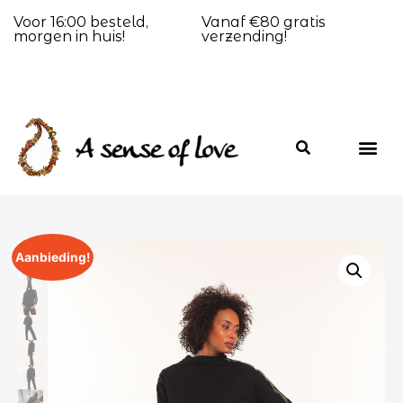
Voor 16:00 besteld,
Vanaf €80 gratis
morgen in huis!
verzending!
Aanbieding!