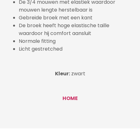
De 3/4 mouwen met elastiek waardoor
mouwen lengte herstelbaar is
Gebreide broek met een kant
De broek heeft hoge elastische taille
waardoor hij comfort aansluit
Normale fitting
Licht gestretched
Kleur:
zwart
HOME