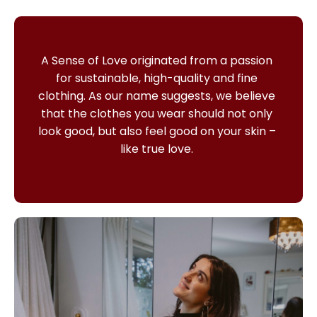
A Sense of Love originated from a passion
for sustainable, high-quality and fine
clothing.
As our name suggests, we believe
that the clothes you wear should not only
look good, but also feel good on your skin –
like true love.