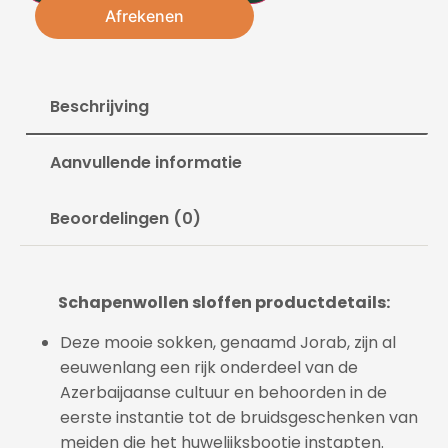
Afrekenen
Beschrijving
Aanvullende informatie
Beoordelingen (0)
Schapenwollen sloffen productdetails:
Deze mooie sokken, genaamd Jorab, zijn al
eeuwenlang een rijk onderdeel van de
Azerbaijaanse cultuur en behoorden in de
eerste instantie tot de bruidsgeschenken van
meiden die het huwelijksbootje instapten.