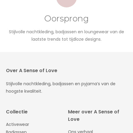
Oorsprong
Stijlvolle nachtkleding, badjassen en loungewear van de
laatste trends tot tijdloze designs.
Over A Sense of Love
Stijlvolle nachtkleding, badjassen en pyjama’s van de
hoogste kwaliteit.
Collectie
Meer over A Sense of
Love
Activewear
Ons verhaal
Badjassen