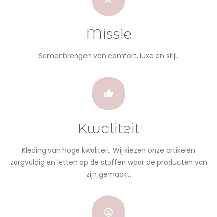
Missie
Samenbrengen van comfort, luxe en stijl.
Kwaliteit
Kleding van hoge kwaliteit. Wij kiezen onze artikelen
zorgvuldig en letten op de stoffen waar de producten van
zijn gemaakt.