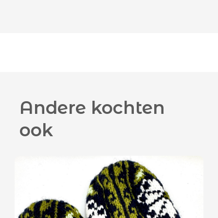
Andere kochten
ook