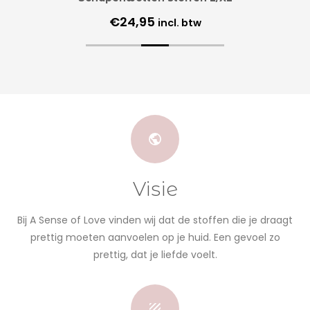
€
24,95
incl. btw
Visie
Bij A Sense of Love vinden wij dat de stoffen die je draagt
prettig moeten aanvoelen op je huid. Een gevoel zo
prettig, dat je liefde voelt.