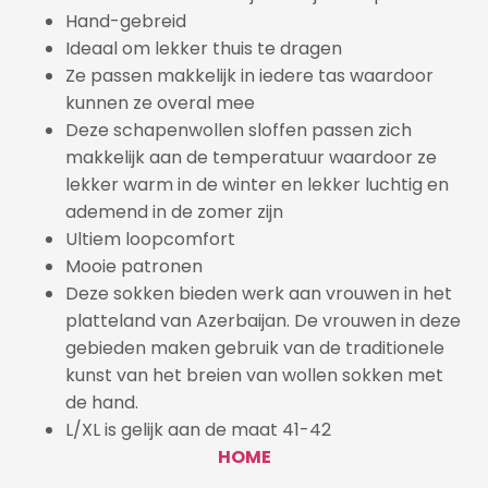
Hand-gebreid
Ideaal om lekker thuis te dragen
Ze passen makkelijk in iedere tas waardoor
kunnen ze overal mee
Deze schapenwollen sloffen passen zich
makkelijk aan de temperatuur waardoor ze
lekker warm in de winter en lekker luchtig en
ademend in de zomer zijn
Ultiem loopcomfort
Mooie patronen
Deze sokken bieden werk aan vrouwen in het
platteland van Azerbaijan. De vrouwen in deze
gebieden maken gebruik van de traditionele
kunst van het breien van wollen sokken met
de hand.
L/XL is gelijk aan de maat 41-42
HOME