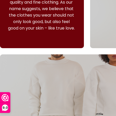
quality and fine clothing.
As our
name suggests, we believe that
the clothes you wear should not
only look good, but also feel
good on your skin – like true love.
9,0