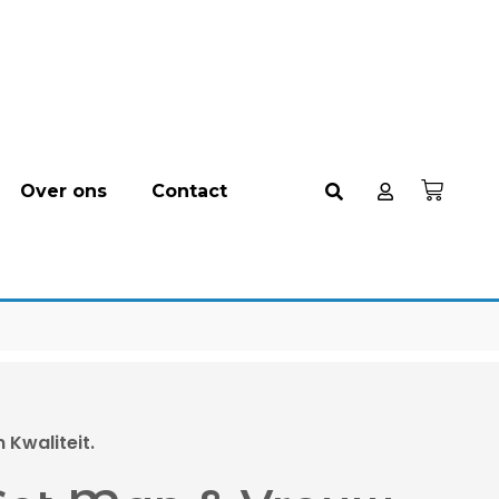
Over ons
Contact
Kwaliteit.