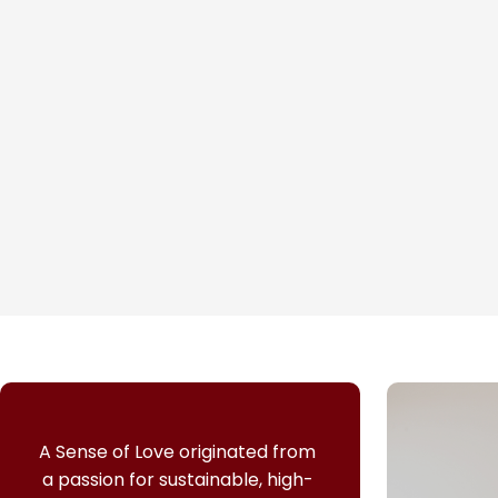
A Sense of Love originated from
a passion for sustainable, high-