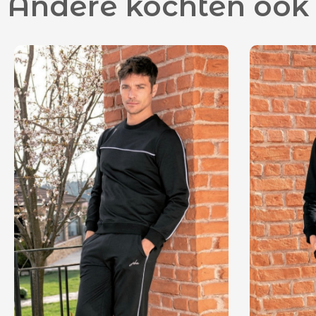
Andere kochten ook