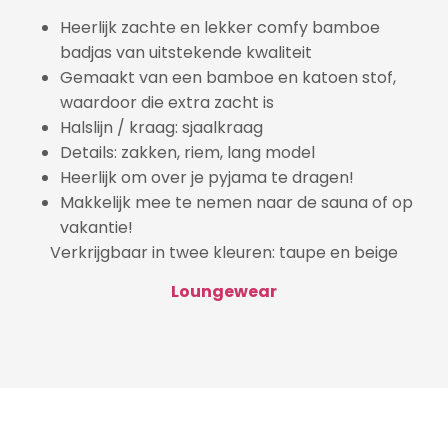
Heerlijk zachte en lekker comfy bamboe
badjas van uitstekende kwaliteit
Gemaakt van een bamboe en katoen stof,
waardoor die extra zacht is
Halslijn / kraag:
s
jaalkraag
Details: zakken, riem, lang model
Heerlijk om over je pyjama te dragen!
Makkelijk mee te nemen naar de sauna of op
vakantie!
Verkrijgbaar in twee kleuren: taupe en beige
Loungewear