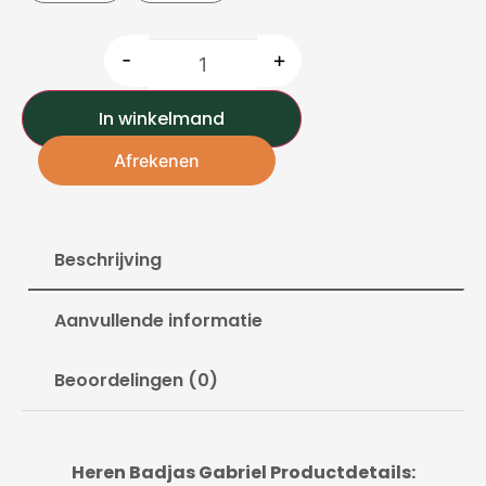
-
+
In winkelmand
Afrekenen
Beschrijving
Aanvullende informatie
Beoordelingen (0)
Heren Badjas Gabriel Productdetails: