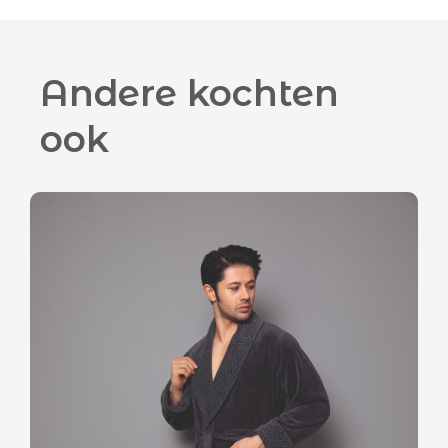
Andere kochten
ook