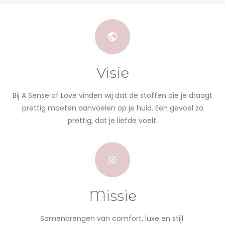
Visie
Bij A Sense of Love vinden wij dat de stoffen die je draagt
prettig moeten aanvoelen op je huid. Een gevoel zo
prettig, dat je liefde voelt.
Missie
Samenbrengen van comfort, luxe en stijl.