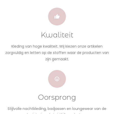
Kwaliteit
Kleding van hoge kwaliteit. Wij kiezen onze artikelen
zorgvuldig en letten op de stoffen waar de producten van
zijn gemaakt.
Oorsprong
Stijlvolle nachtkleding, badjassen en loungewear van de