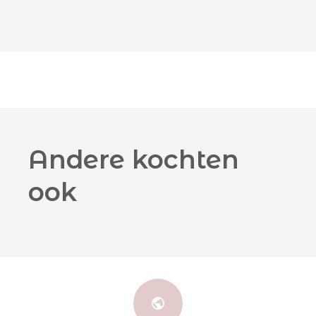
Andere kochten
ook