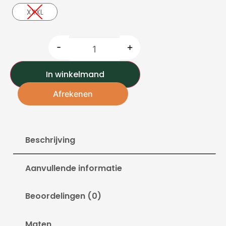
XXXL
-
+
In winkelmand
Afrekenen
Beschrijving
Aanvullende informatie
Beoordelingen (0)
Maten