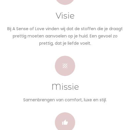
Visie
Bij A Sense of Love vinden wij dat de stoffen die je draagt
prettig moeten aanvoelen op je huid. Een gevoel zo
prettig, dat je liefde voelt.
Missie
Samenbrengen van comfort, luxe en stijl.