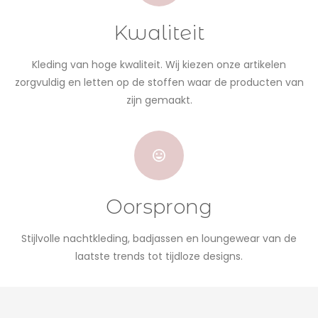
Kwaliteit
Kleding van hoge kwaliteit. Wij kiezen onze artikelen
zorgvuldig en letten op de stoffen waar de producten van
zijn gemaakt.
Oorsprong
Stijlvolle nachtkleding, badjassen en loungewear van de
laatste trends tot tijdloze designs.