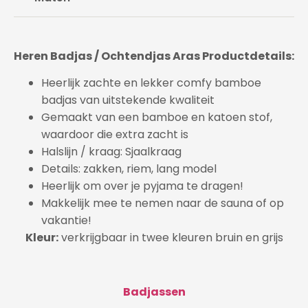
Heren Badjas / Ochtendjas Aras Productdetails:
Heerlijk zachte en lekker comfy bamboe
badjas van uitstekende kwaliteit
Gemaakt van een bamboe en katoen stof,
waardoor die extra zacht is
Halslijn / kraag:
Sjaalkraag
Details: zakken, riem, lang model
Heerlijk om over je pyjama te dragen!
Makkelijk mee te nemen naar de sauna of op
vakantie!
Kleur:
verkrijgbaar in twee kleuren bruin en grijs
Badjassen