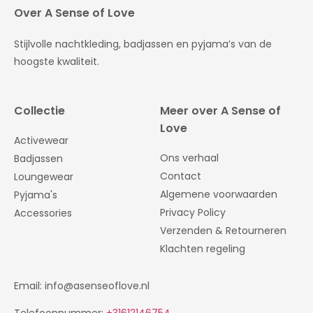
Over A Sense of Love
Stijlvolle nachtkleding, badjassen en pyjama’s van de
hoogste kwaliteit.
Collectie
Meer over A Sense of
Love
Activewear
Ons verhaal
Badjassen
Contact
Loungewear
Algemene voorwaarden
Pyjama's
Privacy Policy
Accessories
Verzenden & Retourneren
Klachten regeling
Email: info@asenseoflove.nl