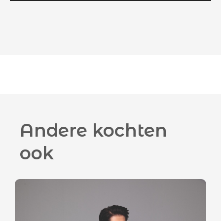
Andere kochten
ook