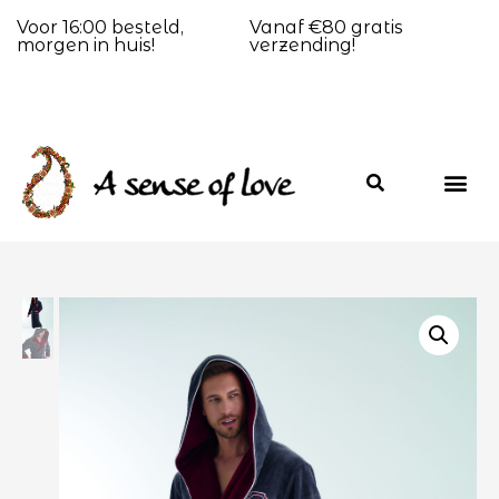
Voor 16:00 besteld,
Vanaf €80 gratis
morgen in huis!
verzending!