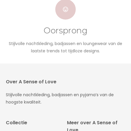
Oorsprong
Stijlvolle nachtkleding, badjassen en loungewear van de
laatste trends tot tijdloze designs.
Over A Sense of Love
Stijlvolle nachtkleding, badjassen en pyjama’s van de
hoogste kwaliteit.
Collectie
Meer over A Sense of
Love