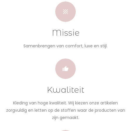
Missie
Samenbrengen van comfort, luxe en stijl.
Kwaliteit
Kleding van hoge kwaliteit. Wij kiezen onze artikelen
zorgvuldig en letten op de stoffen waar de producten van
zijn gemaakt.