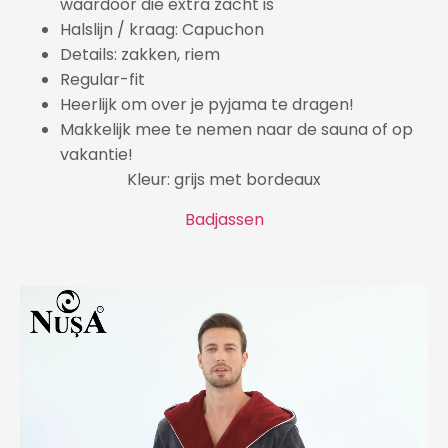
waardoor die extra zacht is
Halslijn / kraag: Capuchon
Details: zakken, riem
Regular-fit
Heerlijk om over je pyjama te dragen!
Makkelijk mee te nemen naar de sauna of op
vakantie!
Kleur: grijs met bordeaux
Badjassen
Videospeler