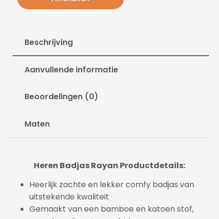
Beschrijving
Aanvullende informatie
Beoordelingen (0)
Maten
Heren Badjas Rayan Productdetails:
Heerlijk zachte en lekker comfy badjas van
uitstekende kwaliteit
Gemaakt van een bamboe en katoen stof,