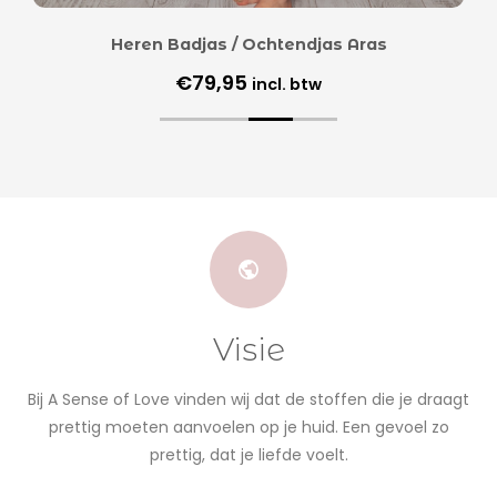
Heren Badjas / Ochtendjas Aras
€
79,95
incl. btw
Visie
Bij A Sense of Love vinden wij dat de stoffen die je draagt
prettig moeten aanvoelen op je huid. Een gevoel zo
prettig, dat je liefde voelt.