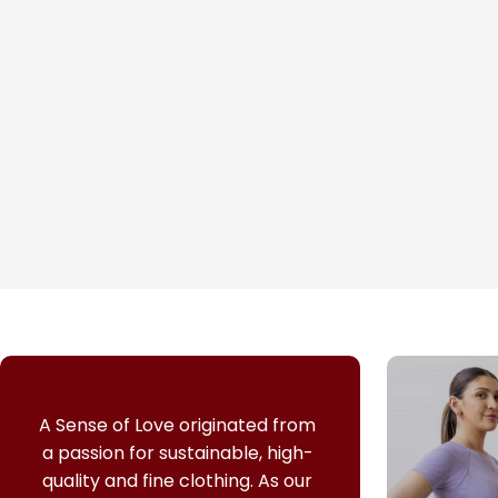
A Sense of Love originated from
a passion for sustainable, high-
quality and fine clothing.
As our