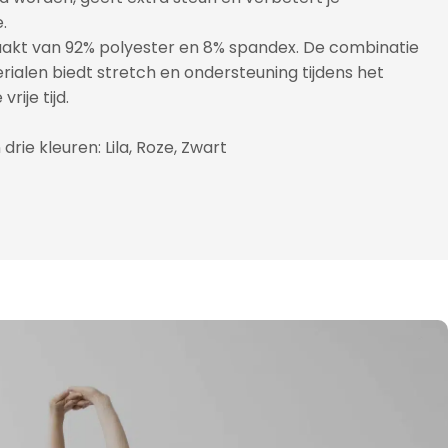
.
aakt van 92% polyester en 8% spandex. De combinatie
ialen biedt stretch en ondersteuning tijdens het
vrije tijd.
 drie kleuren: Lila, Roze, Zwart