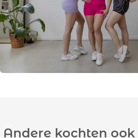
Andere kochten ook