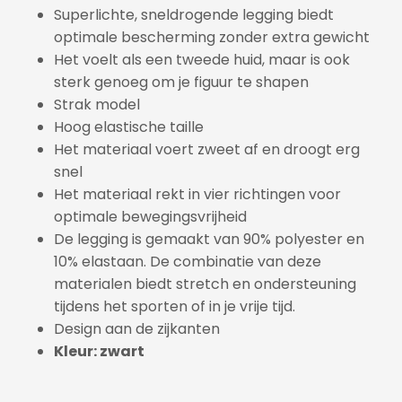
Superlichte, sneldrogende legging biedt
optimale bescherming zonder extra gewicht
Het voelt als een tweede huid, maar is ook
sterk genoeg om je figuur te shapen
Strak model
Hoog elastische taille
Het materiaal voert zweet af en droogt erg
snel
Het materiaal rekt in vier richtingen voor
optimale bewegingsvrijheid
De legging is gemaakt van 90% polyester en
10% elastaan. De combinatie van deze
materialen biedt stretch en ondersteuning
tijdens het sporten of in je vrije tijd.
Design aan de zijkanten
Kleur: zwart