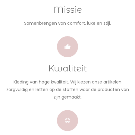
Missie
Samenbrengen van comfort, luxe en stijl.
Kwaliteit
Kleding van hoge kwaliteit. Wij kiezen onze artikelen
zorgvuldig en letten op de stoffen waar de producten van
zijn gemaakt.