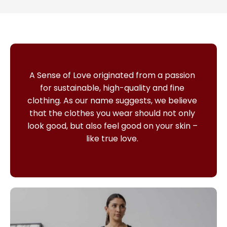
A Sense of Love originated from a passion
for sustainable, high-quality and fine
clothing.
As our name suggests, we believe
that the clothes you wear should not only
look good, but also feel good on your skin –
like true love.