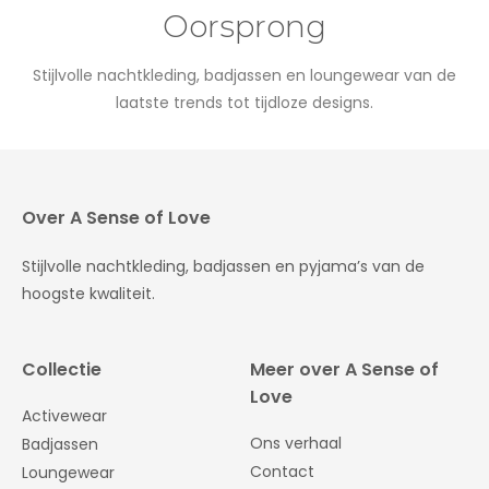
Oorsprong
Stijlvolle nachtkleding, badjassen en loungewear van de
laatste trends tot tijdloze designs.
Over A Sense of Love
Stijlvolle nachtkleding, badjassen en pyjama’s van de
hoogste kwaliteit.
Collectie
Meer over A Sense of
Love
Activewear
Ons verhaal
Badjassen
Contact
Loungewear