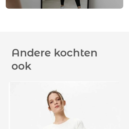
Andere kochten
ook