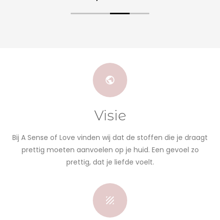
Visie
Bij A Sense of Love vinden wij dat de stoffen die je draagt
prettig moeten aanvoelen op je huid. Een gevoel zo
prettig, dat je liefde voelt.