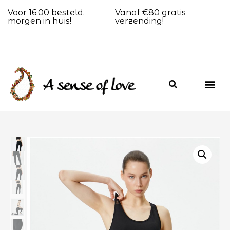
Voor 16:00 besteld,
Vanaf €80 gratis
morgen in huis!
verzending!