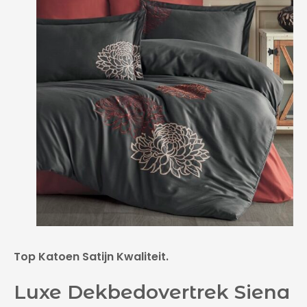
Top Katoen Satijn Kwaliteit.
Luxe Dekbedovertrek Siena