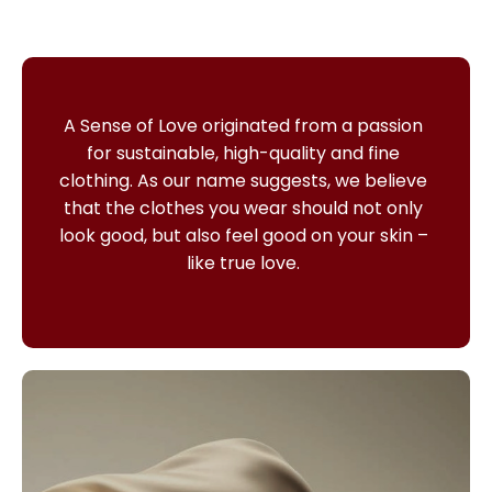
A Sense of Love originated from a passion
for sustainable, high-quality and fine
clothing.
As our name suggests, we believe
that the clothes you wear should not only
look good, but also feel good on your skin –
like true love.