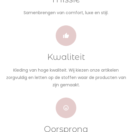
Samenbrengen van comfort, luxe en stijl.
Kwaliteit
Kleding van hoge kwaliteit. Wij kiezen onze artikelen
zorgvuldig en letten op de stoffen waar de producten van
zijn gemaakt.
Oorsprong