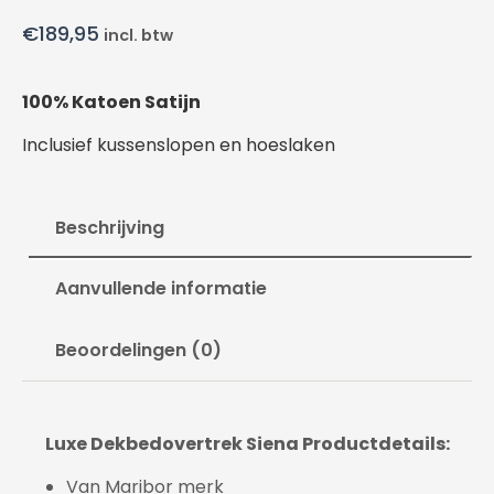
€
189,95
incl. btw
100% Katoen Satijn
Inclusief kussenslopen en hoeslaken
Beschrijving
Aanvullende informatie
Beoordelingen (0)
Luxe Dekbedovertrek Siena Productdetails:
Van Maribor merk