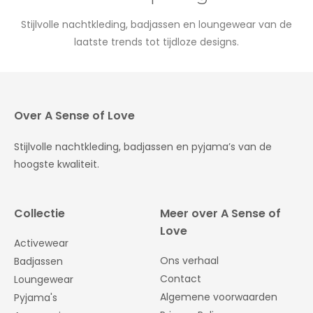
Stijlvolle nachtkleding, badjassen en loungewear van de
laatste trends tot tijdloze designs.
Over A Sense of Love
Stijlvolle nachtkleding, badjassen en pyjama’s van de
hoogste kwaliteit.
Collectie
Meer over A Sense of
Love
Activewear
Ons verhaal
Badjassen
Contact
Loungewear
Algemene voorwaarden
Pyjama's