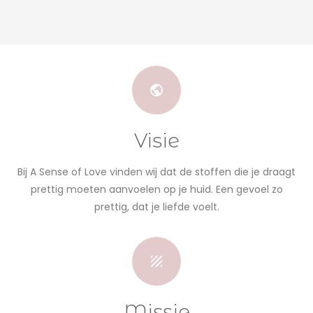
Visie
Bij A Sense of Love vinden wij dat de stoffen die je draagt
prettig moeten aanvoelen op je huid. Een gevoel zo
prettig, dat je liefde voelt.
Missie