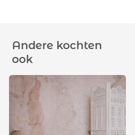
Andere kochten
ook