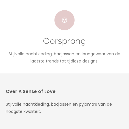
Oorsprong
Stijlvolle nachtkleding, badjassen en loungewear van de
laatste trends tot tijdloze designs.
Over A Sense of Love
Stijlvolle nachtkleding, badjassen en pyjama’s van de
hoogste kwaliteit.