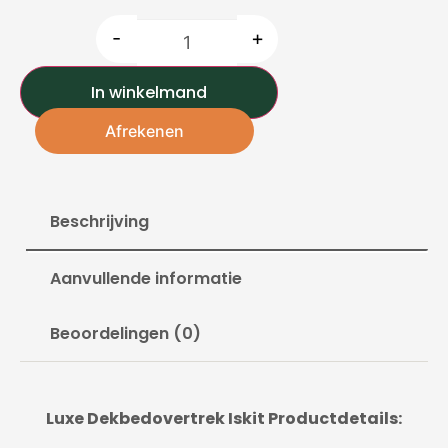
-
+
In winkelmand
Afrekenen
Beschrijving
Aanvullende informatie
Beoordelingen (0)
Luxe Dekbedovertrek Iskit Productdetails: