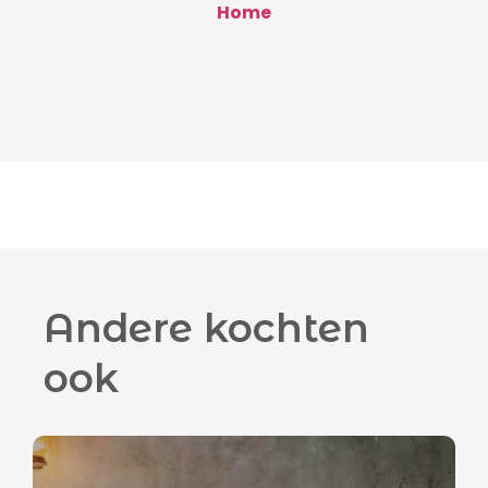
Home
Andere kochten
ook