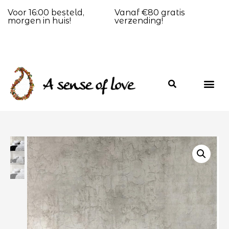
Voor 16:00 besteld,
Vanaf €80 gratis
morgen in huis!
verzending!