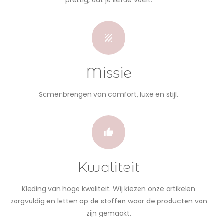
Missie
Samenbrengen van comfort, luxe en stijl.
Kwaliteit
Kleding van hoge kwaliteit. Wij kiezen onze artikelen
zorgvuldig en letten op de stoffen waar de producten van
zijn gemaakt.