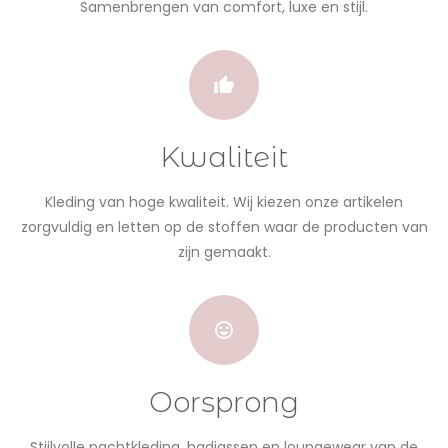
Samenbrengen van comfort, luxe en stijl.
Kwaliteit
Kleding van hoge kwaliteit. Wij kiezen onze artikelen
zorgvuldig en letten op de stoffen waar de producten van
zijn gemaakt.
Oorsprong
Stijlvolle nachtkleding, badjassen en loungewear van de