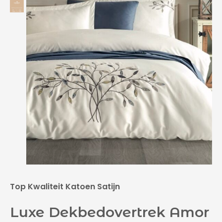
Top Kwaliteit Katoen Satijn
Luxe Dekbedovertrek Amor