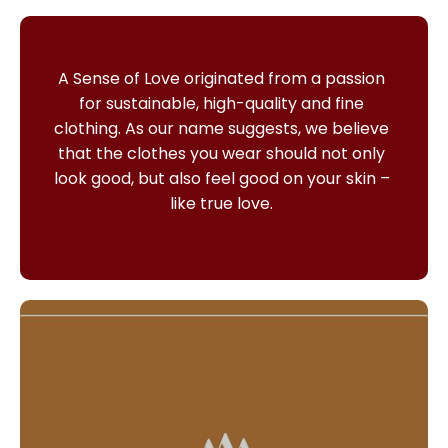
A Sense of Love originated from a passion
for sustainable, high-quality and fine
clothing.
As our name suggests, we believe
that the clothes you wear should not only
look good, but also feel good on your skin –
like true love.