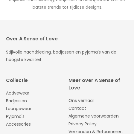
laatste trends tot tijdloze designs.
Over A Sense of Love
Stijlvolle nachtkleding, badjassen en pyjama’s van de
hoogste kwaliteit.
Collectie
Meer over A Sense of
Love
Activewear
Ons verhaal
Badjassen
Contact
Loungewear
Algemene voorwaarden
Pyjama's
Privacy Policy
Accessories
Verzenden & Retourneren