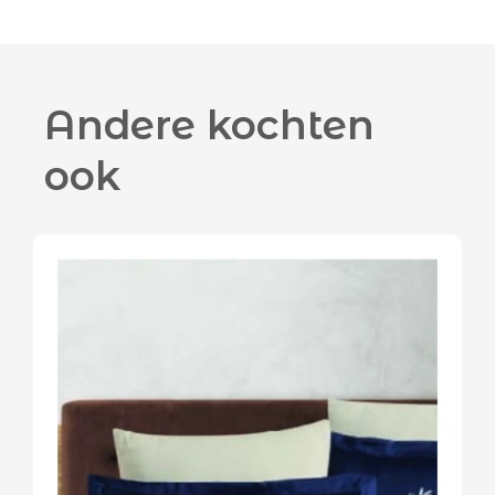
Andere kochten
ook