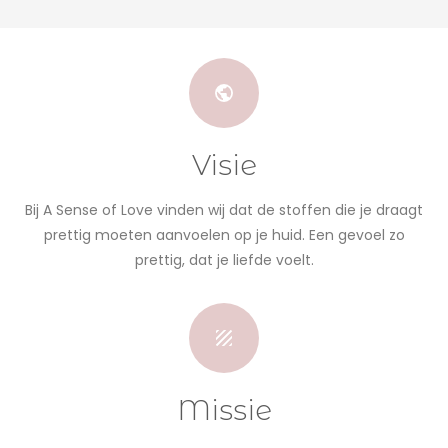
Visie
Bij A Sense of Love vinden wij dat de stoffen die je draagt
prettig moeten aanvoelen op je huid. Een gevoel zo
prettig, dat je liefde voelt.
Missie