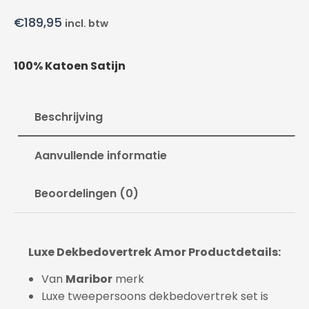
€
189,95
incl. btw
100% Katoen Satijn
Beschrijving
Aanvullende informatie
Beoordelingen (0)
Luxe Dekbedovertrek Amor Productdetails:
Van
Maribor
merk
Luxe tweepersoons dekbedovertrek set is