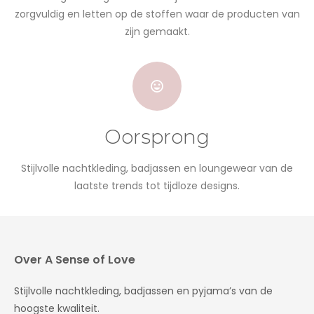
zorgvuldig en letten op de stoffen waar de producten van
zijn gemaakt.
Oorsprong
Stijlvolle nachtkleding, badjassen en loungewear van de
laatste trends tot tijdloze designs.
Over A Sense of Love
Stijlvolle nachtkleding, badjassen en pyjama’s van de
hoogste kwaliteit.