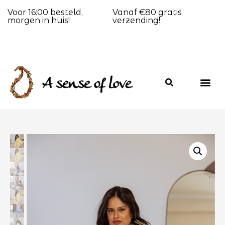
Voor 16:00 besteld,
Vanaf €80 gratis
morgen in huis!
verzending!