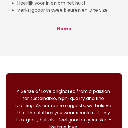
Heerlijk voor in en om het huis!
Verkrijgbaar in twee kleuren en One Size
Home
A Sense of Love originated from a passion
for sustainable, high-quality and fine
clothing.
As our name suggests, we believe
that the clothes you wear should not only
look good, but also feel good on your skin –
like true love.