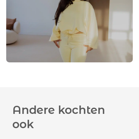
Andere kochten
ook