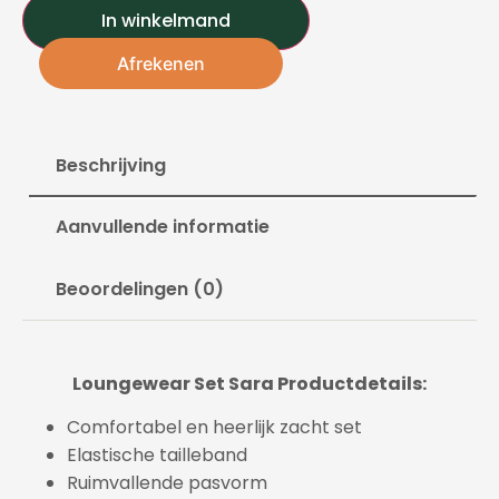
In winkelmand
Afrekenen
Beschrijving
Aanvullende informatie
Beoordelingen (0)
Loungewear Set Sara Productdetails:
Comfortabel en heerlijk zacht set
Elastische tailleband
Ruimvallende pasvorm