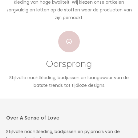
Kleding van hoge kwaliteit. Wij kiezen onze artikelen
zorgvuldig en letten op de stoffen waar de producten van
zijn gemaakt.
Oorsprong
Stijlvolle nachtkleding, badjassen en loungewear van de
laatste trends tot tijdloze designs.
Over A Sense of Love
Stijlvolle nachtkleding, badjassen en pyjama’s van de