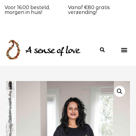
Voor 16:00 besteld,
Vanaf €80 gratis
morgen in huis!
verzending!