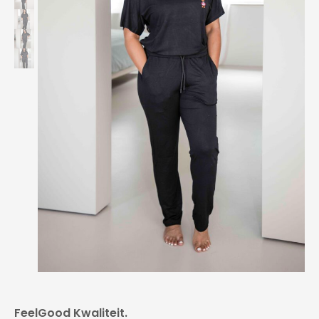
FeelGood Kwaliteit.