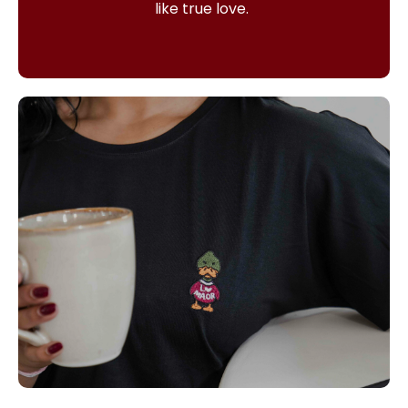
like true love.