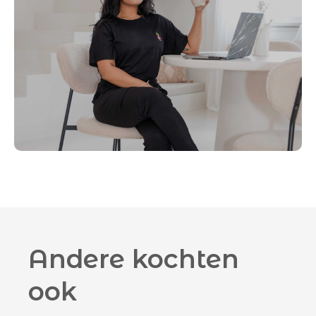
Andere kochten
ook