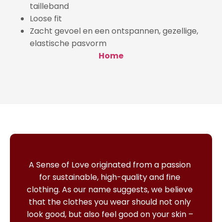
tailleband
Loose fit
Zacht gevoel en een ontspannen, gezellige,
elastische pasvorm
Home
A Sense of Love originated from a passion
for sustainable, high-quality and fine
clothing.
As our name suggests, we believe
that the clothes you wear should not only
look good, but also feel good on your skin –