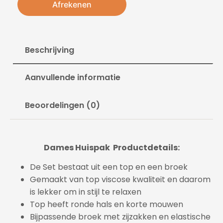
Afrekenen
Beschrijving
Aanvullende informatie
Beoordelingen (0)
Dames Huispak Productdetails:
De Set bestaat uit een top en een broek
Gemaakt van top viscose kwaliteit en daarom
is lekker om in stijl te relaxen
Top heeft ronde hals en korte mouwen
Bijpassende broek met zijzakken en elastische