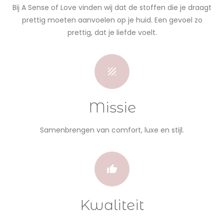
Bij A Sense of Love vinden wij dat de stoffen die je draagt
prettig moeten aanvoelen op je huid. Een gevoel zo
prettig, dat je liefde voelt.
Missie
Samenbrengen van comfort, luxe en stijl.
Kwaliteit