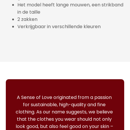
Het model heeft lange mouwen, een strikband
in de taille
2 zakken
Verkrijgbaar in verschillende kleuren
A Sense of Love originated from a passion
for sustainable, high-quality and fine
clothing.
As our name suggests, we believe
that the clothes you wear should not only
look good, but also feel good on your skin –