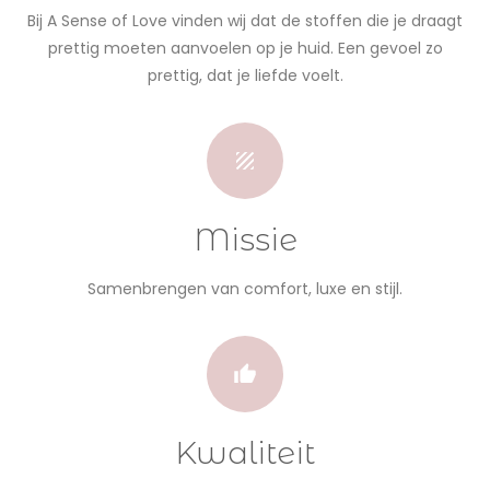
Bij A Sense of Love vinden wij dat de stoffen die je draagt
prettig moeten aanvoelen op je huid. Een gevoel zo
prettig, dat je liefde voelt.
Missie
Samenbrengen van comfort, luxe en stijl.
Kwaliteit