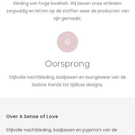
Kleding van hoge kwaliteit. Wij kiezen onze artikelen
zorgvuldig en letten op de stoffen waar de producten van
zijn gemaakt.
Oorsprong
Stijlvolle nachtkleding, badjassen en loungewear van de
laatste trends tot tijdloze designs.
Over A Sense of Love
Stijlvolle nachtkleding, badjassen en pyjama’s van de