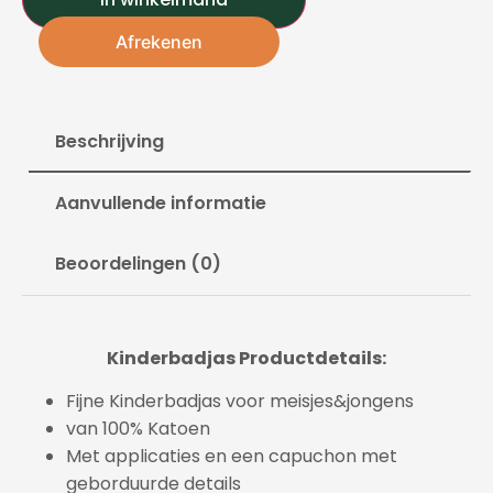
Afrekenen
Beschrijving
Aanvullende informatie
Beoordelingen (0)
Kinderbadjas Productdetails:
Fijne Kinderbadjas voor meisjes&jongens
van 100% Katoen
Met applicaties en een capuchon met
geborduurde details