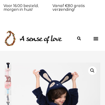
Voor 16:00 besteld,
Vanaf €80 gratis
morgen in huis!
verzending!