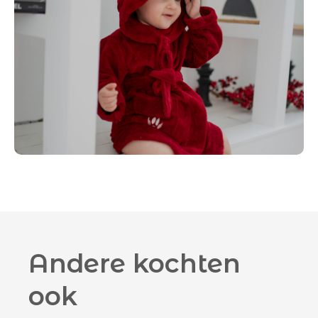
Andere kochten
ook