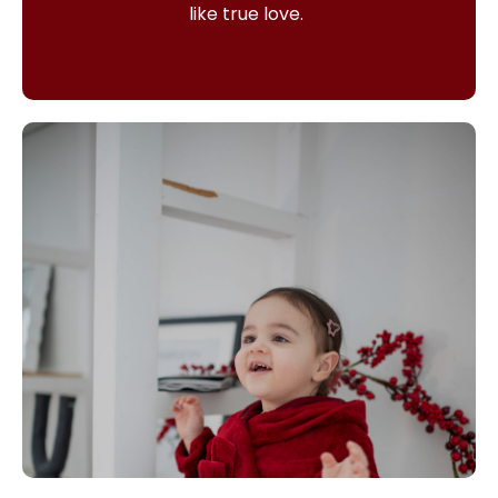
like true love.