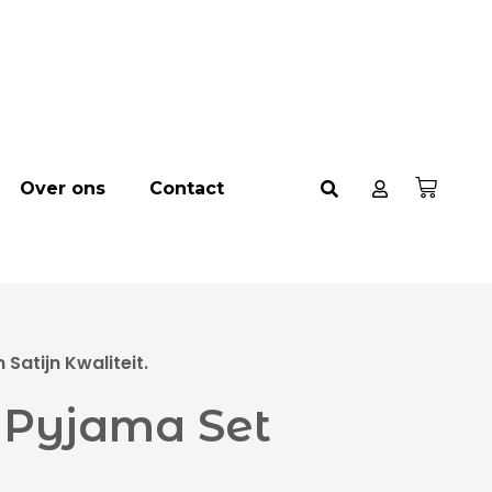
Over ons
Contact
Satijn Kwaliteit.
 Pyjama Set