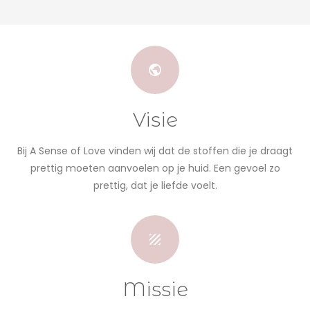
Visie
Bij A Sense of Love vinden wij dat de stoffen die je draagt
prettig moeten aanvoelen op je huid. Een gevoel zo
prettig, dat je liefde voelt.
Missie