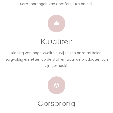
Samenbrengen van comfort, luxe en stijl.
Kwaliteit
Kleding van hoge kwaliteit. Wij kiezen onze artikelen
zorgvuldig en letten op de stoffen waar de producten van
zijn gemaakt.
Oorsprong