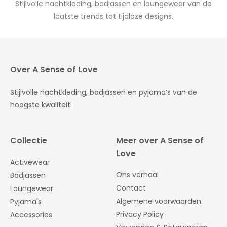
Stijlvolle nachtkleding, badjassen en loungewear van de
laatste trends tot tijdloze designs.
Over A Sense of Love
Stijlvolle nachtkleding, badjassen en pyjama’s van de
hoogste kwaliteit.
Collectie
Meer over A Sense of
Love
Activewear
Ons verhaal
Badjassen
Contact
Loungewear
Algemene voorwaarden
Pyjama's
Privacy Policy
Accessories