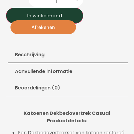
In winkelmand
Afrekenen
Beschrijving
Aanvullende informatie
Beoordelingen (0)
Katoenen Dekbedovertrek Casual
Productdetails:
Een Dekbedovertrekset van katoen renforcé