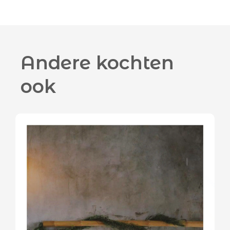
Andere kochten
ook