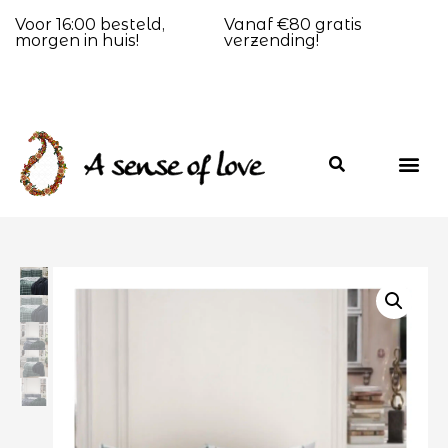
Voor 16:00 besteld,
Vanaf €80 gratis
morgen in huis!
verzending!