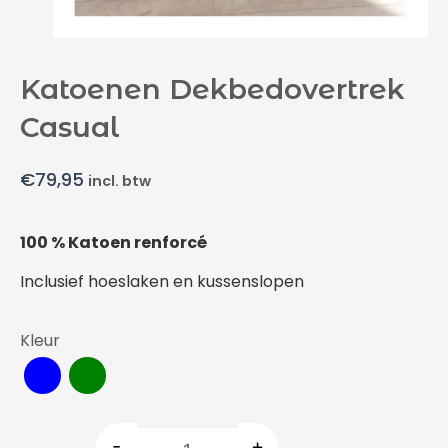
Katoenen Dekbedovertrek
Casual
€
79,95
incl. btw
100 % Katoen renforcé
Inclusief hoeslaken en kussenslopen
Kleur
-
+