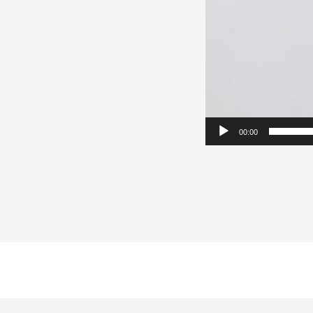
00:00