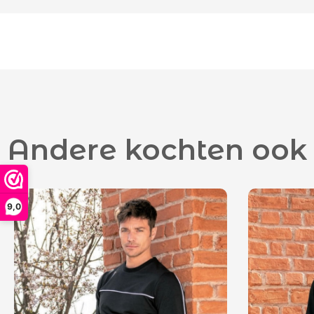
Andere kochten ook
9,0