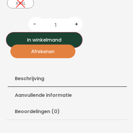
XXXL
-
+
In winkelmand
Afrekenen
Beschrijving
Aanvullende informatie
Beoordelingen (0)