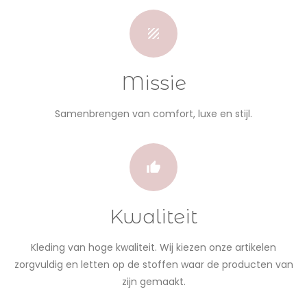
Missie
Samenbrengen van comfort, luxe en stijl.
Kwaliteit
Kleding van hoge kwaliteit. Wij kiezen onze artikelen
zorgvuldig en letten op de stoffen waar de producten van
zijn gemaakt.