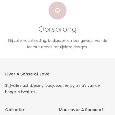
Oorsprong
Stijlvolle nachtkleding, badjassen en loungewear van de
laatste trends tot tijdloze designs.
Over A Sense of Love
Stijlvolle nachtkleding, badjassen en pyjama’s van de
hoogste kwaliteit.
Collectie
Meer over A Sense of