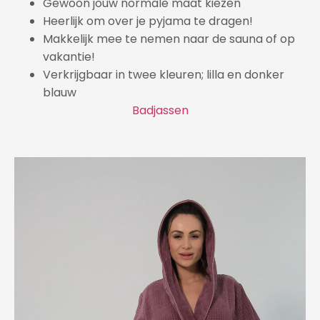
Gewoon jouw normale maat kiezen
Heerlijk om over je pyjama te dragen!
Makkelijk mee te nemen naar de sauna of op
vakantie!
Verkrijgbaar in twee kleuren; lilla en donker
blauw
Badjassen
Videospeler