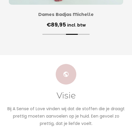
Dames Badjas Michelle
€
89,95
incl. btw
Visie
Bij A Sense of Love vinden wij dat de stoffen die je draagt
prettig moeten aanvoelen op je huid. Een gevoel zo
prettig, dat je liefde voelt.