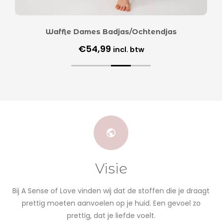
Waffle Dames Badjas/Ochtendjas
€
54,99
incl. btw
Visie
Bij A Sense of Love vinden wij dat de stoffen die je draagt
prettig moeten aanvoelen op je huid. Een gevoel zo
prettig, dat je liefde voelt.