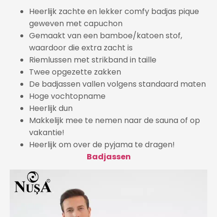
Heerlijk zachte en lekker comfy badjas pique
geweven met capuchon
Gemaakt van een bamboe/katoen stof,
waardoor die extra zacht is
Riemlussen met strikband in taille
Twee opgezette zakken
De badjassen vallen volgens standaard maten
Hoge vochtopname
Heerlijk dun
Makkelijk mee te nemen naar de sauna of op
vakantie!
Heerlijk om over de pyjama te dragen!
Badjassen
Videospeler