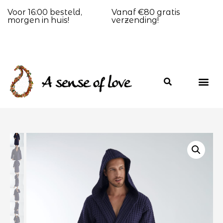
Voor 16:00 besteld,
Vanaf €80 gratis
morgen in huis!
verzending!