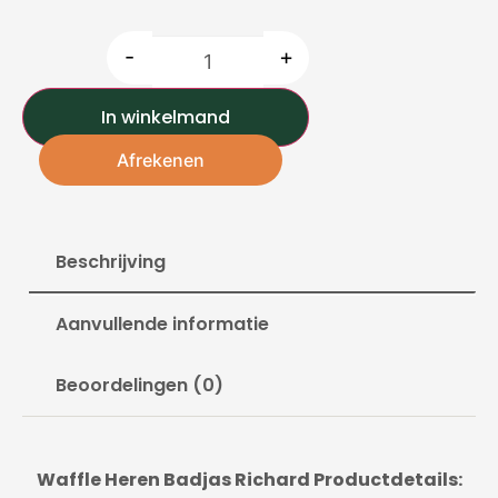
-
+
In winkelmand
Afrekenen
Beschrijving
Aanvullende informatie
Beoordelingen (0)
Waffle Heren Badjas Richard Productdetails: