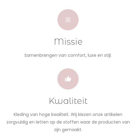
Missie
Samenbrengen van comfort, luxe en stijl.
Kwaliteit
Kleding van hoge kwaliteit. Wij kiezen onze artikelen
zorgvuldig en letten op de stoffen waar de producten van
zijn gemaakt.