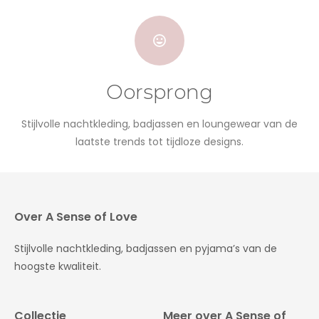
Oorsprong
Stijlvolle nachtkleding, badjassen en loungewear van de
laatste trends tot tijdloze designs.
Over A Sense of Love
Stijlvolle nachtkleding, badjassen en pyjama’s van de
hoogste kwaliteit.
Collectie
Meer over A Sense of