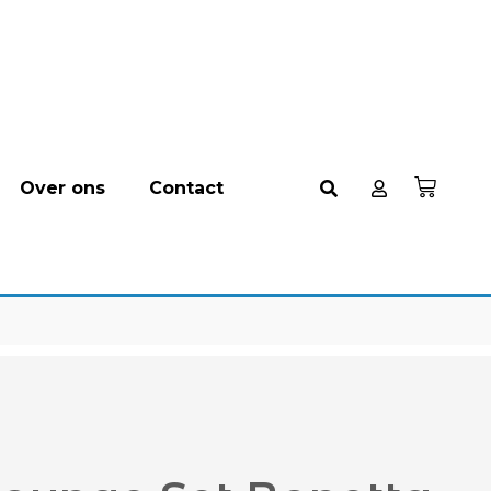
Over ons
Contact