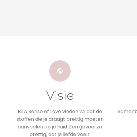
Visie
Bij A Sense of Love vinden wij dat de
Samenbr
stoffen die je draagt prettig moeten
aanvoelen op je huid. Een gevoel zo
prettig, dat je liefde voelt.