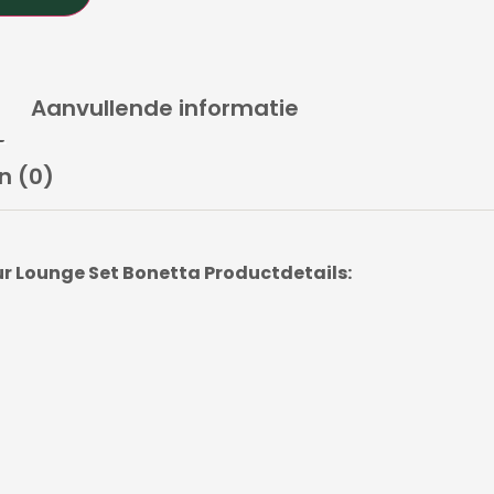
Aanvullende informatie
n (0)
r Lounge Set Bonetta Productdetails: