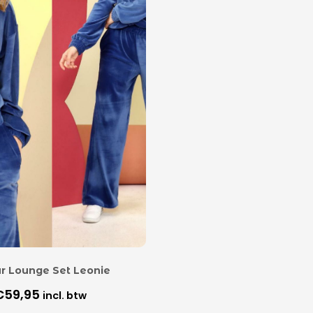
r Lounge Set Leonie
€
59,95
incl. btw