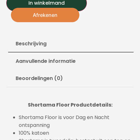
In winkelmand
Afrekenen
Beschrijving
Aanvullende informatie
Beoordelingen (0)
Shortama Floor Productdetails:
Shortama Floor is voor Dag en Nacht
ontspanning
100% katoen