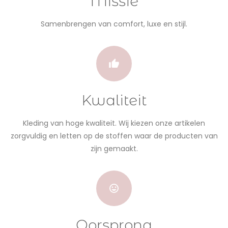
Missie
Samenbrengen van comfort, luxe en stijl.
Kwaliteit
Kleding van hoge kwaliteit. Wij kiezen onze artikelen
zorgvuldig en letten op de stoffen waar de producten van
zijn gemaakt.
Oorsprong