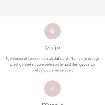
Visie
Bij A Sense of Love vinden wij dat de stoffen die je draagt
prettig moeten aanvoelen op je huid. Een gevoel zo
prettig, dat je liefde voelt.