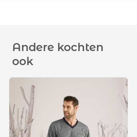
Andere kochten
ook