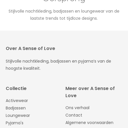
Stijlvolle nachtkleding, badjassen en loungewear van de
laatste trends tot tijdloze designs.
Over A Sense of Love
Stijlvolle nachtkleding, badjassen en pyjama’s van de
hoogste kwaliteit.
Collectie
Meer over A Sense of
Love
Activewear
Ons verhaal
Badjassen
Contact
Loungewear
Algemene voorwaarden
Pyjama's