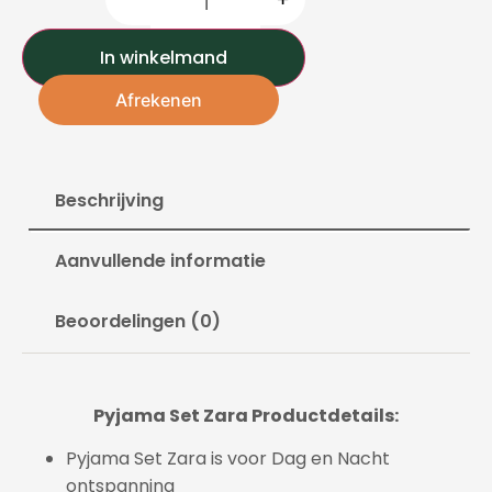
In winkelmand
Afrekenen
Beschrijving
Aanvullende informatie
Beoordelingen (0)
Pyjama Set Zara Productdetails:
Pyjama Set Zara is voor Dag en Nacht
ontspanning