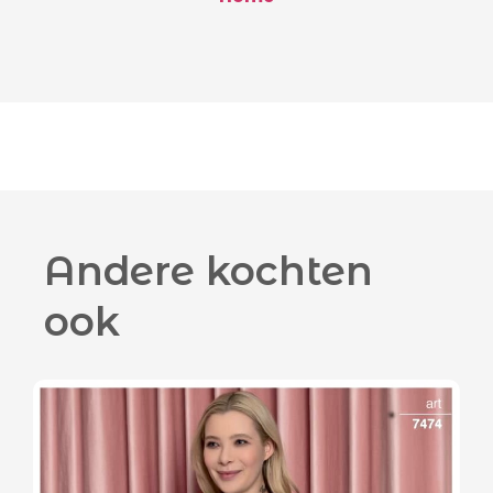
Andere kochten
ook