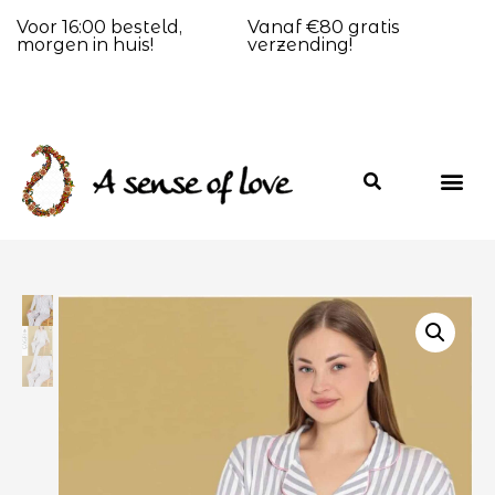
Voor 16:00 besteld,
Vanaf €80 gratis
morgen in huis!
verzending!