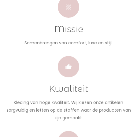
Missie
Samenbrengen van comfort, luxe en stijl.
Kwaliteit
Kleding van hoge kwaliteit. Wij kiezen onze artikelen
zorgvuldig en letten op de stoffen waar de producten van
zijn gemaakt.