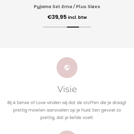
Pyjama Set Erna / Plus Sizes
€
39,95
incl. btw
Visie
Bij A Sense of Love vinden wij dat de stoffen die je draagt
prettig moeten aanvoelen op je huid. Een gevoel zo
prettig, dat je liefde voelt.