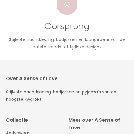
Oorsprong
Stijlvolle nachtkleding, badjassen en loungewear van de
laatste trends tot tijdloze designs.
Over A Sense of Love
Stijlvolle nachtkleding, badjassen en pyjama’s van de
hoogste kwaliteit.
Collectie
Meer over A Sense of
Love
Activewear