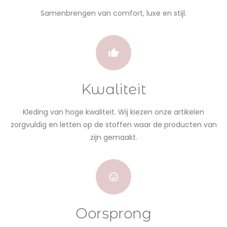
Samenbrengen van comfort, luxe en stijl.
Kwaliteit
Kleding van hoge kwaliteit. Wij kiezen onze artikelen
zorgvuldig en letten op de stoffen waar de producten van
zijn gemaakt.
Oorsprong