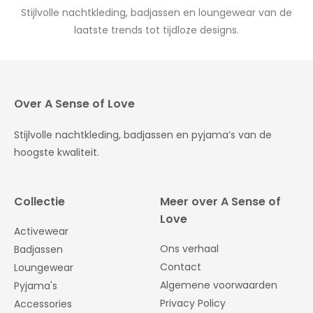
Stijlvolle nachtkleding, badjassen en loungewear van de
laatste trends tot tijdloze designs.
Over A Sense of Love
Stijlvolle nachtkleding, badjassen en pyjama’s van de
hoogste kwaliteit.
Collectie
Meer over A Sense of
Love
Activewear
Ons verhaal
Badjassen
Contact
Loungewear
Algemene voorwaarden
Pyjama's
Privacy Policy
Accessories