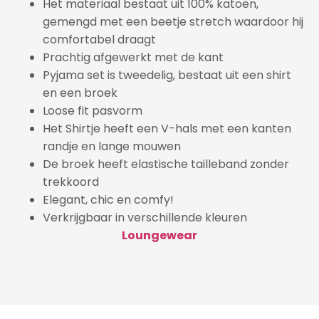
Het materiaal bestaat uit 100% katoen,
gemengd met een beetje stretch waardoor hij
comfortabel draagt
Prachtig afgewerkt met de kant
Pyjama set is tweedelig, bestaat uit een shirt
en een broek
Loose fit pasvorm
Het Shirtje heeft een V-hals met een kanten
randje en lange mouwen
De broek heeft elastische tailleband zonder
trekkoord
Elegant, chic en comfy!
Verkrijgbaar in verschillende kleuren
Loungewear