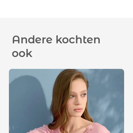
Andere kochten
ook