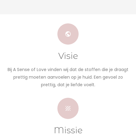
Visie
Bij A Sense of Love vinden wij dat de stoffen die je draagt
prettig moeten aanvoelen op je huid. Een gevoel zo
prettig, dat je liefde voelt.
Missie