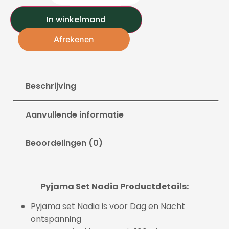
In winkelmand
Afrekenen
Beschrijving
Aanvullende informatie
Beoordelingen (0)
Pyjama Set Nadia Productdetails:
Pyjama set Nadia is voor Dag en Nacht
ontspanning