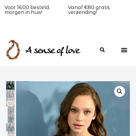
Voor 16:00 besteld,
Vanaf €80 gratis
morgen in huis!
verzending!