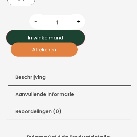
-
+
In winkelmand
Afrekenen
Beschrijving
Aanvullende informatie
Beoordelingen (0)