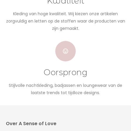
Kwaliteit
Kleding van hoge kwaliteit. Wij kiezen onze artikelen
zorgvuldig en letten op de stoffen waar de producten van
zijn gemaakt.
Oorsprong
Stijlvolle nachtkleding, badjassen en loungewear van de
laatste trends tot tijdloze designs.
Over A Sense of Love