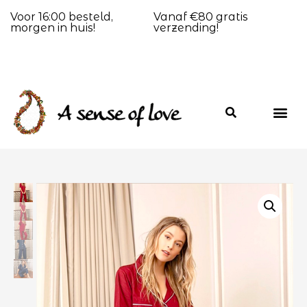
Voor 16:00 besteld,
Vanaf €80 gratis
morgen in huis!
verzending!