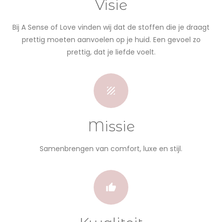
Visie
Bij A Sense of Love vinden wij dat de stoffen die je draagt
prettig moeten aanvoelen op je huid. Een gevoel zo
prettig, dat je liefde voelt.
Missie
Samenbrengen van comfort, luxe en stijl.