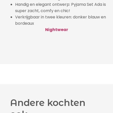
Handig en elegant ontwerp: Pyjama Set Ada is
super zacht, comfy en chic!
Verkrijgbaar in twee kleuren: donker blauw en
bordeaux
Nightwear
Andere kochten