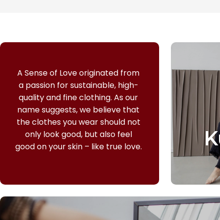
A Sense of Love originated from
a passion for sustainable, high-
quality and fine clothing.
As our
name suggests, we believe that
the clothes you wear should not
K
only look good, but also feel
good on your skin – like true love.