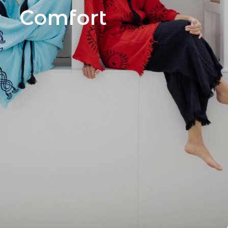
Comfort