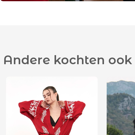
Andere kochten ook