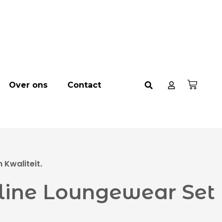
Over ons
Contact
Kwaliteit.
ine Loungewear Set