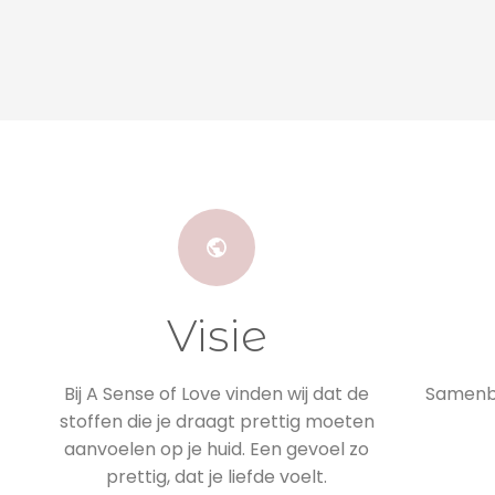
Visie
Bij A Sense of Love vinden wij dat de
Samenbr
stoffen die je draagt prettig moeten
aanvoelen op je huid. Een gevoel zo
prettig, dat je liefde voelt.