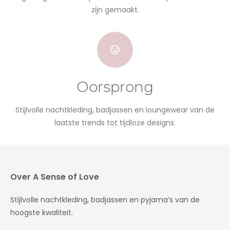
zijn gemaakt.
Oorsprong
Stijlvolle nachtkleding, badjassen en loungewear van de
laatste trends tot tijdloze designs.
Over A Sense of Love
Stijlvolle nachtkleding, badjassen en pyjama’s van de
hoogste kwaliteit.