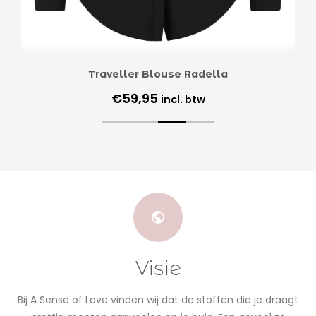
Traveller Blouse Radella
€
59,95
incl. btw
Visie
Bij A Sense of Love vinden wij dat de stoffen die je draagt