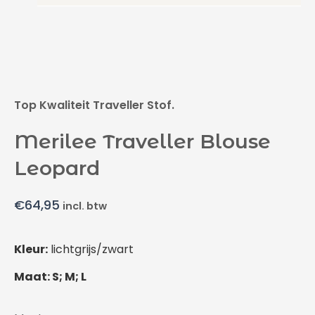
Top Kwaliteit Traveller Stof.
Merilee Traveller Blouse
Leopard
€
64,95
incl. btw
Kleur:
lichtgrijs/zwart
Maat: S; M; L