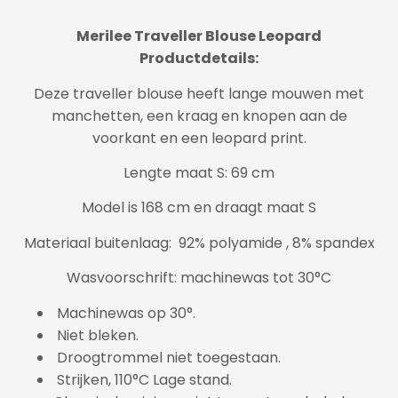
Merilee Traveller Blouse Leopard
Productdetails:
Deze traveller blouse heeft lange mouwen met
manchetten, een kraag en knopen aan de
voorkant en een leopard print.
Lengte maat S: 69 cm
Model is 168 cm en draagt maat S
Materiaal buitenlaag: 92% polyamide , 8% spandex
Wasvoorschrift: machinewas tot 30°C
Machinewas op 30°.
Niet bleken.
Droogtrommel niet toegestaan.
Strijken, 110°C Lage stand.