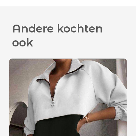
Andere kochten
ook