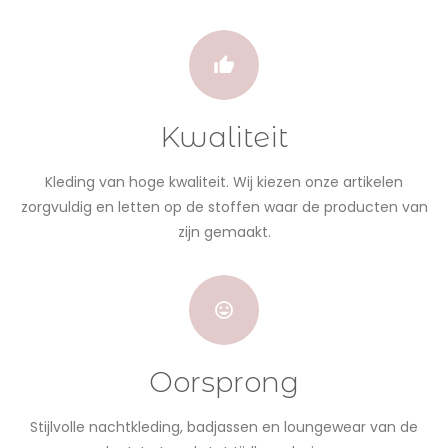
Kwaliteit
Kleding van hoge kwaliteit. Wij kiezen onze artikelen
zorgvuldig en letten op de stoffen waar de producten van
zijn gemaakt.
Oorsprong
Stijlvolle nachtkleding, badjassen en loungewear van de