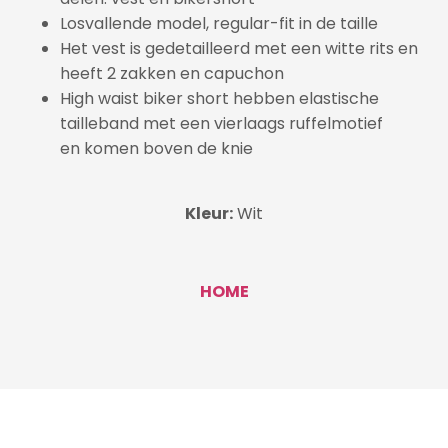
Losvallende model, regular-fit in de taille
Het vest is gedetailleerd met een witte rits en
heeft 2 zakken en capuchon
High waist biker short hebben elastische
tailleband met een vierlaags ruffelmotief
en komen boven de knie
Kleur:
Wit
HOME