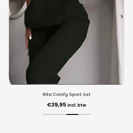
Rita Comfy Sport Set
€
39,95
incl. btw