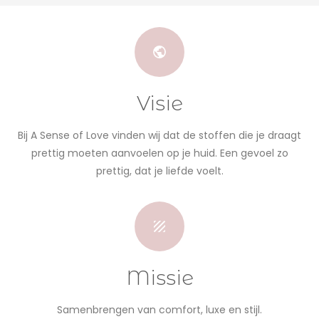
Visie
Bij A Sense of Love vinden wij dat de stoffen die je draagt
prettig moeten aanvoelen op je huid. Een gevoel zo
prettig, dat je liefde voelt.
Missie
Samenbrengen van comfort, luxe en stijl.