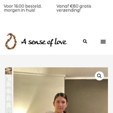
Voor 16:00 besteld,
Vanaf €80 gratis
morgen in huis!
verzending!