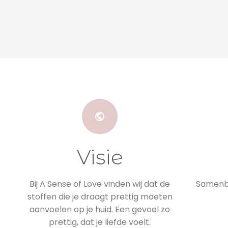
Visie
Bij A Sense of Love vinden wij dat de
Samenbr
stoffen die je draagt prettig moeten
aanvoelen op je huid. Een gevoel zo
prettig, dat je liefde voelt.