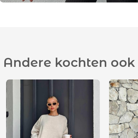
Andere kochten ook