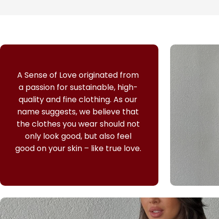
A Sense of Love originated from
a passion for sustainable, high-
quality and fine clothing.
As our
name suggests, we believe that
the clothes you wear should not
only look good, but also feel
good on your skin – like true love.