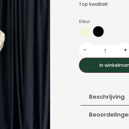
Top kwaliteit
Kleur
-
+
In winkelma
Beschrijving
Beoordelinge