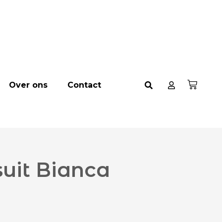
Over ons
Contact
uit Bianca