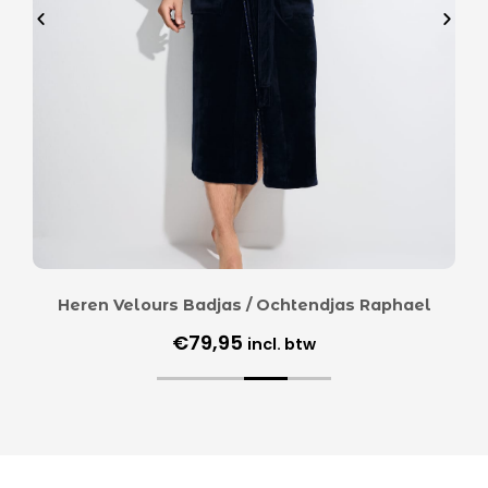
Heren Velours Badjas / Ochtendjas Raphael
€
79,95
incl. btw