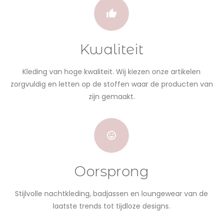
Kwaliteit
Kleding van hoge kwaliteit. Wij kiezen onze artikelen
zorgvuldig en letten op de stoffen waar de producten van
zijn gemaakt.
Oorsprong
Stijlvolle nachtkleding, badjassen en loungewear van de
laatste trends tot tijdloze designs.