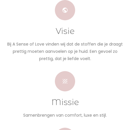
Visie
Bij A Sense of Love vinden wij dat de stoffen die je draagt
prettig moeten aanvoelen op je huid. Een gevoel zo
prettig, dat je liefde voelt.
Missie
Samenbrengen van comfort, luxe en stijl.