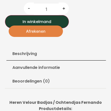
-
+
In winkelmand
Afrekenen
Beschrijving
Aanvullende informatie
Beoordelingen (0)
Heren
Velour Badjas / Ochtendjas Fernando
Productdetails: