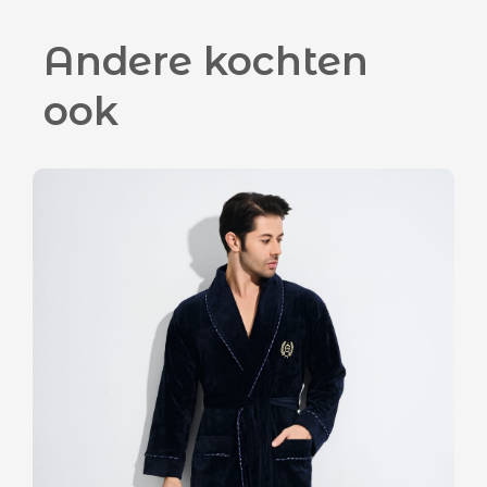
Andere kochten
ook