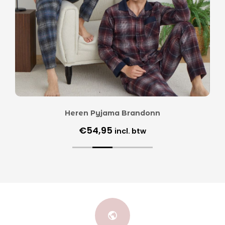
Heren Pyjama Brandonn
€
54,95
incl. btw