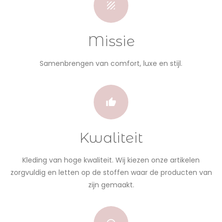
Missie
Samenbrengen van comfort, luxe en stijl.
Kwaliteit
Kleding van hoge kwaliteit. Wij kiezen onze artikelen
zorgvuldig en letten op de stoffen waar de producten van
zijn gemaakt.