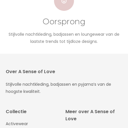
Oorsprong
Stijlvolle nachtkleding, badjassen en loungewear van de
laatste trends tot tijdloze designs.
Over A Sense of Love
Stijlvolle nachtkleding, badjassen en pyjama’s van de
hoogste kwaliteit.
Collectie
Meer over A Sense of
Love
Activewear