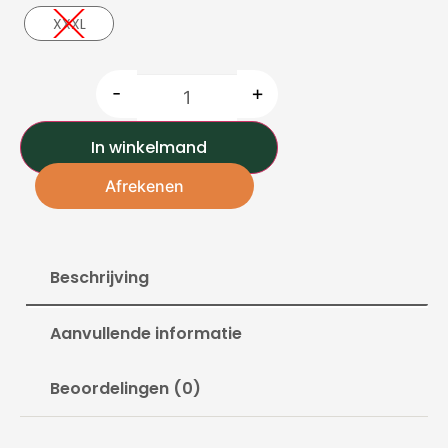
XXXL
-
+
In winkelmand
Afrekenen
Beschrijving
Aanvullende informatie
Beoordelingen (0)