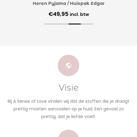
Heren Pyjama / Huispak Edgar
€
49,95
incl. btw
Visie
Bij A Sense of Love vinden wij dat de stoffen die je draagt
prettig moeten aanvoelen op je huid. Een gevoel zo
prettig, dat je liefde voelt.