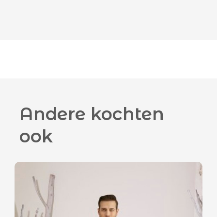
Andere kochten
ook