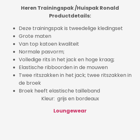
Heren Trainingspak /Huispak Ronald
Productdetails:
Deze trainingspak is tweedelige kledingset
Grote maten
Van top katoen kwaliteit
Normale pasvorm;
Volledige rits in het jack en hoge kraag;
Elastische ribboorden in de mouwen
Twee ritszakken in het jack; twee ritszakken in
de broek
Broek heeft elastische tailleband
Kleur: grijs en bordeaux
Loungewear