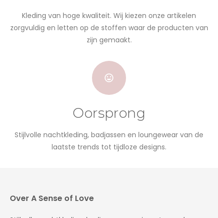
Kleding van hoge kwaliteit. Wij kiezen onze artikelen
zorgvuldig en letten op de stoffen waar de producten van
zijn gemaakt.
Oorsprong
Stijlvolle nachtkleding, badjassen en loungewear van de
laatste trends tot tijdloze designs.
Over A Sense of Love