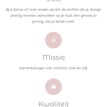
Bij A Sense of Love vinden wij dat de stoffen die je draagt
prettig moeten aanvoelen op je huid. Een gevoel zo
prettig, dat je liefde voelt.
Missie
Samenbrengen van comfort, luxe en stijl.
Kwaliteit