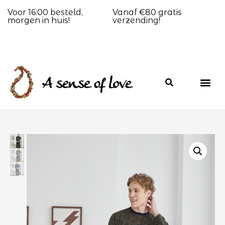
Voor 16:00 besteld,
Vanaf €80 gratis
morgen in huis!
verzending!