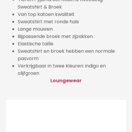
Sweatshirt & Broek
Van top katoen kwaliteit
Sweatshirt met ronde hals
Lange mouwen
Bijpassende broek met zijzakken
Elastische taille
Sweatshirt en broek hebben een normale
pasvorm
Verkrijgbaar in twee kleuren: indigo en
olijfgroen
Loungewear
Videospeler