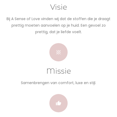
Visie
Bij A Sense of Love vinden wij dat de stoffen die je draagt
prettig moeten aanvoelen op je huid. Een gevoel zo
prettig, dat je liefde voelt.
Missie
Samenbrengen van comfort, luxe en stijl.