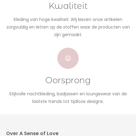
Kwaliteit
Kleding van hoge kwaliteit. Wij kiezen onze artikelen
zorgvuldig en letten op de stoffen waar de producten van
zijn gemaakt.
Oorsprong
Stijlvolle nachtkleding, badjassen en loungewear van de
laatste trends tot tijdloze designs.
Over A Sense of Love