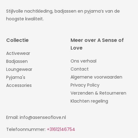
Stijlvolle nachtkleding, badjassen en pyjama’s van de
hoogste kwaliteit.
Collectie
Meer over A Sense of
Love
Activewear
Ons verhaal
Badjassen
Contact
Loungewear
Algemene voorwaarden
Pyjama's
Privacy Policy
Accessories
Verzenden & Retourneren
Klachten regeling
Email: info@asenseoflove.nl
Telefoonnummer:
+31612146754