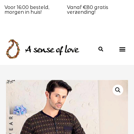
Voor 16:00 besteld,
Vanaf €80 gratis
morgen in huis!
verzending!