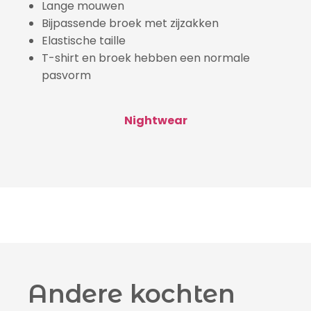
Lange mouwen
Bijpassende broek met zijzakken
Elastische taille
T-shirt en broek hebben een normale
pasvorm
Nightwear
Andere kochten