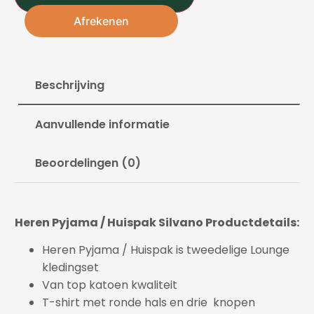
Afrekenen
Beschrijving
Aanvullende informatie
Beoordelingen (0)
Heren Pyjama / Huispak Silvano Productdetails:
Heren Pyjama / Huispak is tweedelige Lounge
kledingset
Van top katoen kwaliteit
T-shirt met ronde hals en drie knopen