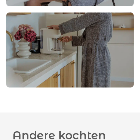
Andere kochten