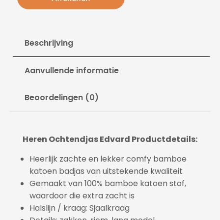
Beschrijving
Aanvullende informatie
Beoordelingen (0)
Heren Ochtendjas Edvard Productdetails:
Heerlijk zachte en lekker comfy bamboe
katoen badjas van uitstekende kwaliteit
Gemaakt van 100% bamboe katoen stof,
waardoor die extra zacht is
Halslijn / kraag:
Sjaalkraag