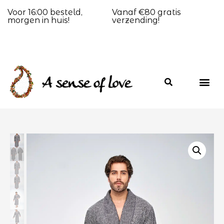
Voor 16:00 besteld,
Vanaf €80 gratis
morgen in huis!
verzending!