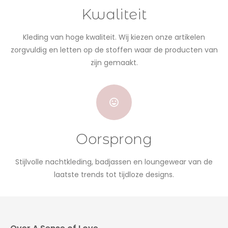
Kwaliteit
Kleding van hoge kwaliteit. Wij kiezen onze artikelen
zorgvuldig en letten op de stoffen waar de producten van
zijn gemaakt.
Oorsprong
Stijlvolle nachtkleding, badjassen en loungewear van de
laatste trends tot tijdloze designs.