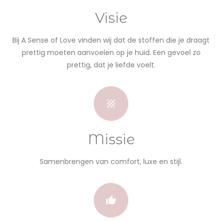
Visie
Bij A Sense of Love vinden wij dat de stoffen die je draagt
prettig moeten aanvoelen op je huid. Een gevoel zo
prettig, dat je liefde voelt.
Missie
Samenbrengen van comfort, luxe en stijl.