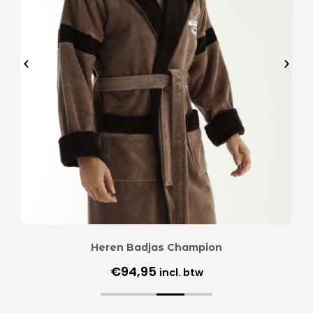
Heren Badjas Champion
€
94,95
incl. btw