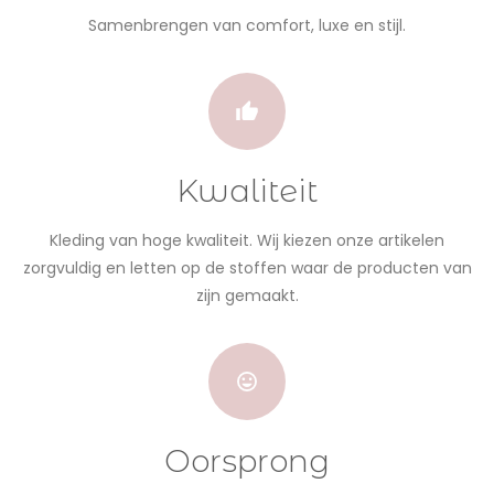
Samenbrengen van comfort, luxe en stijl.
Kwaliteit
Kleding van hoge kwaliteit. Wij kiezen onze artikelen
zorgvuldig en letten op de stoffen waar de producten van
zijn gemaakt.
Oorsprong