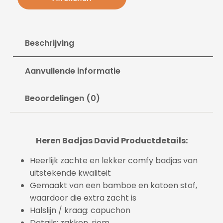
Beschrijving
Aanvullende informatie
Beoordelingen (0)
Heren Badjas David Productdetails:
Heerlijk zachte en lekker comfy badjas van
uitstekende kwaliteit
Gemaakt van een bamboe en katoen stof,
waardoor die extra zacht is
Halslijn / kraag: capuchon
Details: zakken, riem