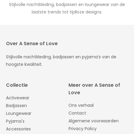
Stijlvolle nachtkleding, badjassen en loungewear van de
laatste trends tot tijdloze designs.
Over A Sense of Love
Stijlvolle nachtkleding, badjassen en pyjama’s van de
hoogste kwaliteit.
Collectie
Meer over A Sense of
Love
Activewear
Ons verhaal
Badjassen
Contact
Loungewear
Algemene voorwaarden
Pyjama's
Privacy Policy
Accessories