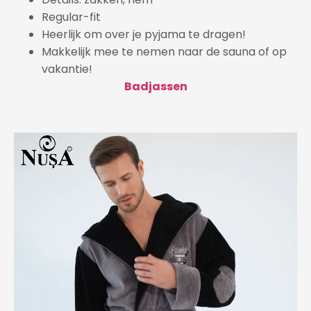
Regular-fit
Heerlijk om over je pyjama te dragen!
Makkelijk mee te nemen naar de sauna of op
vakantie!
Badjassen
Videospeler