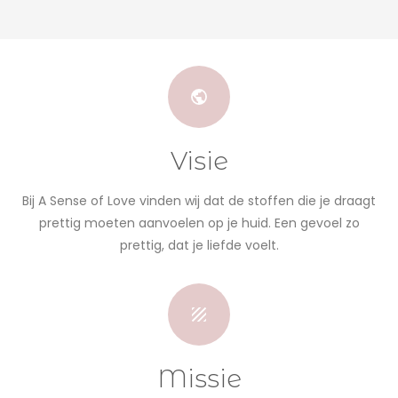
Visie
Bij A Sense of Love vinden wij dat de stoffen die je draagt
prettig moeten aanvoelen op je huid. Een gevoel zo
prettig, dat je liefde voelt.
Missie