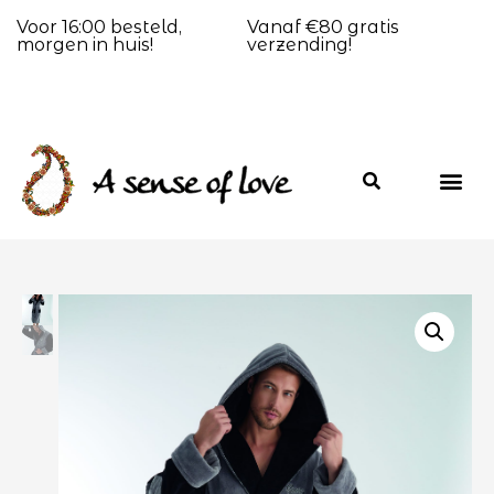
Voor 16:00 besteld,
Vanaf €80 gratis
morgen in huis!
verzending!