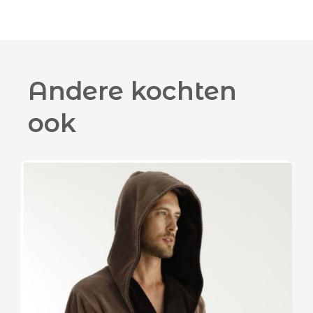
Andere kochten
ook