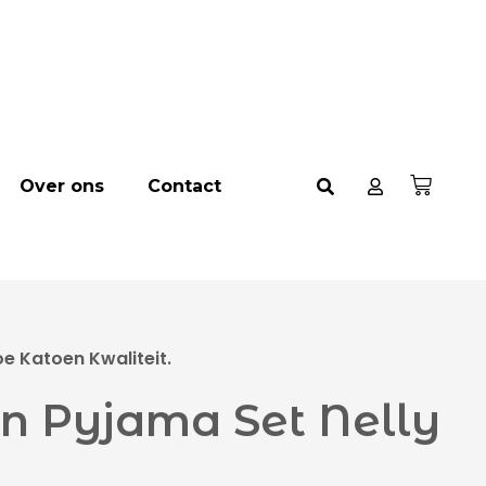
Over ons
Contact
 Katoen Kwaliteit.
en Pyjama Set Nelly