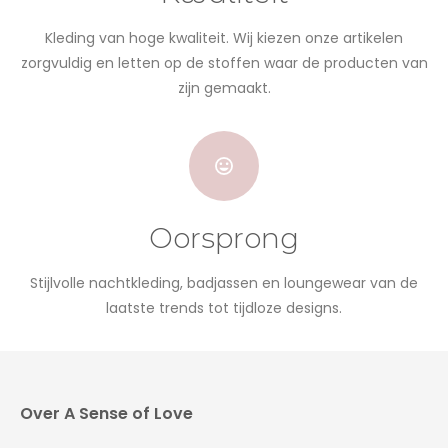
Kleding van hoge kwaliteit. Wij kiezen onze artikelen
zorgvuldig en letten op de stoffen waar de producten van
zijn gemaakt.
Oorsprong
Stijlvolle nachtkleding, badjassen en loungewear van de
laatste trends tot tijdloze designs.
Over A Sense of Love