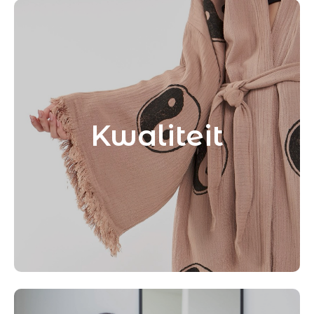
Kwaliteit