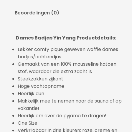
Beoordelingen (0)
Dames Badjas Yin Yang Productdetails:
Lekker comfy pique geweven waffle dames
badjas/ochtendjas
Gemaakt van een 100% mousseline katoen
stof, waardoor die extra zacht is
Steekzakken zijkant
Hoge vochtopname
Heerlijk dun
Makkelijk mee te nemen naar de sauna of op
vakantie!
Heerlijk om over de pyjama te dragen!
One Size
Verkrijgbaar in drie kleuren: roze, creme en