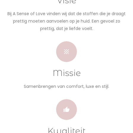
Visie
Bij A Sense of Love vinden wij dat de stoffen die je draagt
prettig moeten aanvoelen op je huid. Een gevoel zo
prettig, dat je liefde voelt.
Missie
Samenbrengen van comfort, luxe en stijl.
Kwaliteit