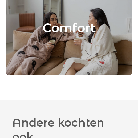
Comfort
Andere kochten
ook