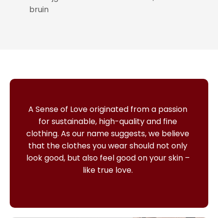
bruin
A Sense of Love originated from a passion
for sustainable, high-quality and fine
clothing.
As our name suggests, we believe
that the clothes you wear should not only
look good, but also feel good on your skin –
like true love.