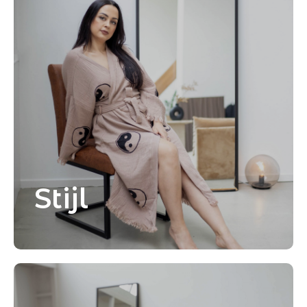
Stijl