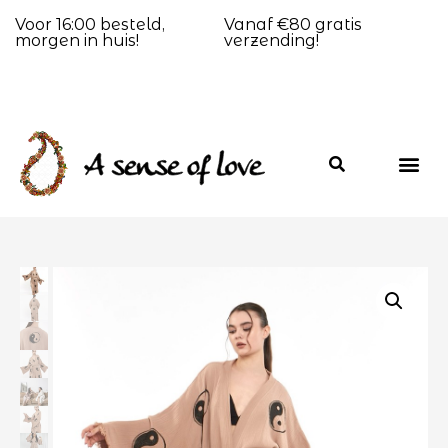
Voor 16:00 besteld,
Vanaf €80 gratis
morgen in huis!
verzending!