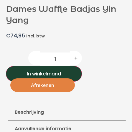
Dames Waffle Badjas Yin
Yang
€
74,95
incl. btw
-
+
In winkelmand
Afrekenen
Beschrijving
Aanvullende informatie