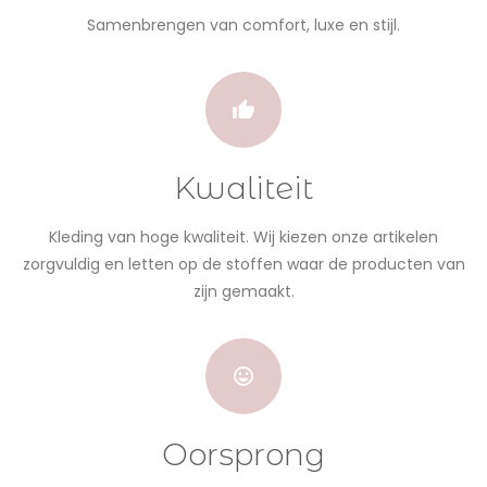
Samenbrengen van comfort, luxe en stijl.
Kwaliteit
Kleding van hoge kwaliteit. Wij kiezen onze artikelen
zorgvuldig en letten op de stoffen waar de producten van
zijn gemaakt.
Oorsprong