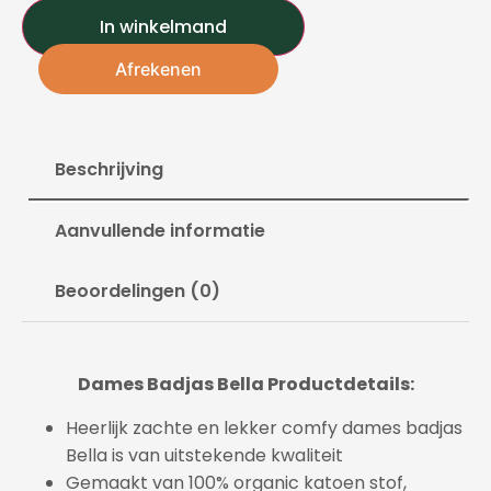
In winkelmand
Afrekenen
Beschrijving
Aanvullende informatie
Beoordelingen (0)
Dames Badjas Bella Productdetails:
Heerlijk zachte en lekker comfy dames badjas
Bella is van uitstekende kwaliteit
Gemaakt van 100% organic katoen stof,