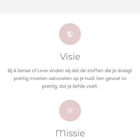
Visie
Bij A Sense of Love vinden wij dat de stoffen die je draagt
prettig moeten aanvoelen op je huid. Een gevoel zo
prettig, dat je liefde voelt.
Missie