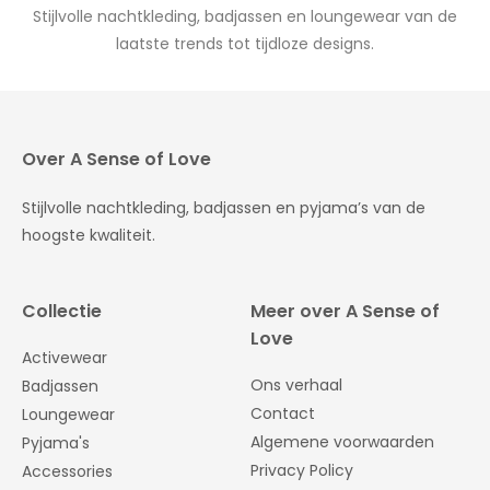
Stijlvolle nachtkleding, badjassen en loungewear van de
laatste trends tot tijdloze designs.
Over A Sense of Love
Stijlvolle nachtkleding, badjassen en pyjama’s van de
hoogste kwaliteit.
Collectie
Meer over A Sense of
Love
Activewear
Ons verhaal
Badjassen
Contact
Loungewear
Algemene voorwaarden
Pyjama's
Privacy Policy
Accessories