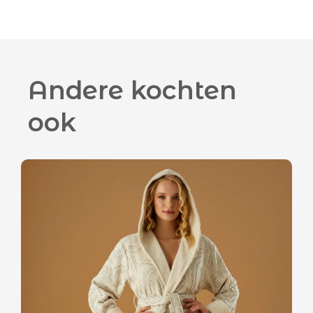
Andere kochten
ook