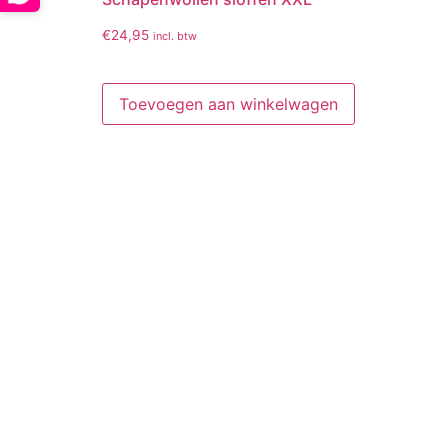
€
24,95
incl. btw
Toevoegen aan winkelwagen