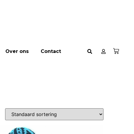
Over ons
Contact