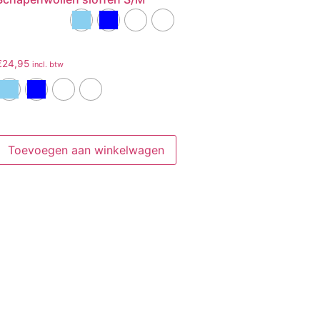
€
24,95
incl. btw
Toevoegen aan winkelwagen