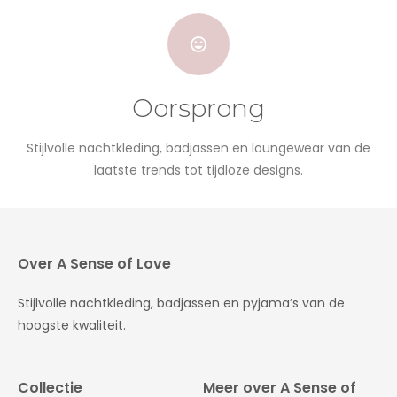
Oorsprong
Stijlvolle nachtkleding, badjassen en loungewear van de
laatste trends tot tijdloze designs.
Over A Sense of Love
Stijlvolle nachtkleding, badjassen en pyjama’s van de
hoogste kwaliteit.
Collectie
Meer over A Sense of