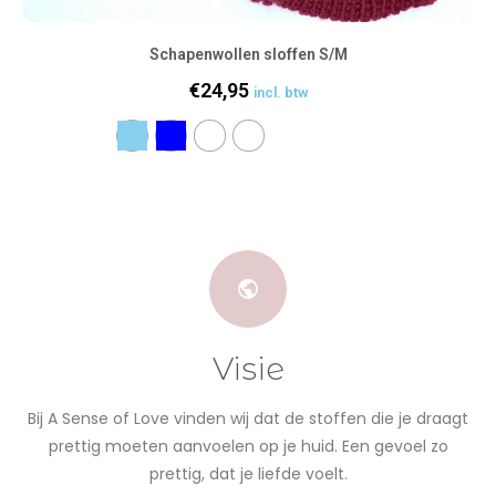
Schapenwollen sloffen S/M
€
24,95
incl. btw
Visie
Bij A Sense of Love vinden wij dat de stoffen die je draagt
prettig moeten aanvoelen op je huid. Een gevoel zo
prettig, dat je liefde voelt.