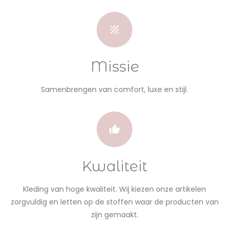
Missie
Samenbrengen van comfort, luxe en stijl.
Kwaliteit
Kleding van hoge kwaliteit. Wij kiezen onze artikelen
zorgvuldig en letten op de stoffen waar de producten van
zijn gemaakt.