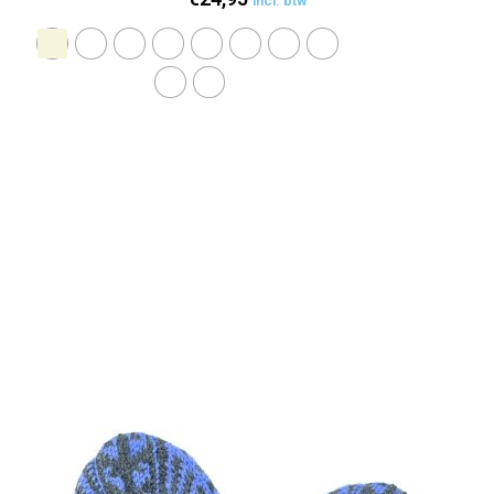
incl. btw