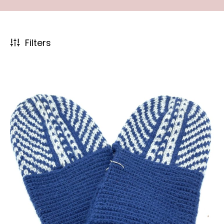
Filters