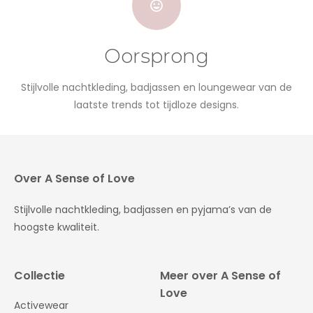
Oorsprong
Stijlvolle nachtkleding, badjassen en loungewear van de
laatste trends tot tijdloze designs.
Over A Sense of Love
Stijlvolle nachtkleding, badjassen en pyjama’s van de
hoogste kwaliteit.
Collectie
Meer over A Sense of
Love
Activewear