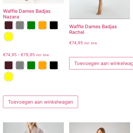
Waffle Dames Badjas
Nazara
Waffle Dames Badjas
Rachel
€
74,95
incl. btw
€
74,95
-
€
79,95
incl. btw
Toevoegen aan winkelwa
Toevoegen aan winkelwagen