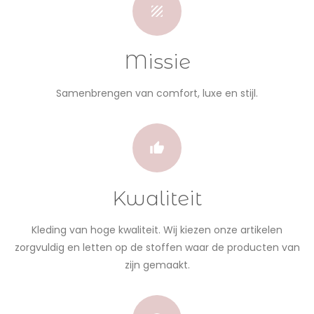
Missie
Samenbrengen van comfort, luxe en stijl.
Kwaliteit
Kleding van hoge kwaliteit. Wij kiezen onze artikelen
zorgvuldig en letten op de stoffen waar de producten van
zijn gemaakt.