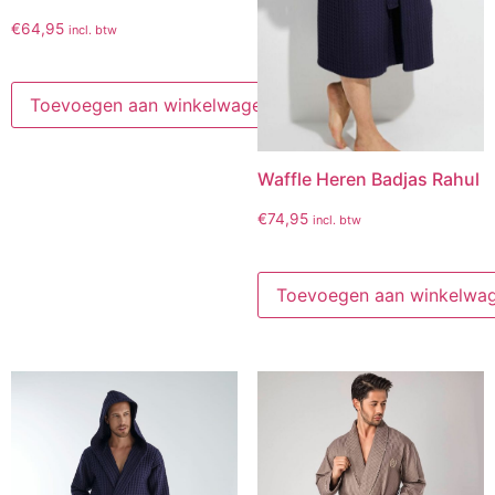
€
64,95
incl. btw
Toevoegen aan winkelwagen
Waffle Heren Badjas Rahul
€
74,95
incl. btw
Toevoegen aan winkelwa