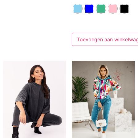
Toevoegen aan winkelwa