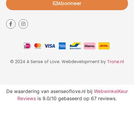
Abonneer
© 2024 A Sense of Love. Webdevelopment by
Trone.nl
De waardering van asenseoflove.nl bij
WebwinkelKeur
Reviews
is 9.0/10 gebaseerd op 67 reviews.