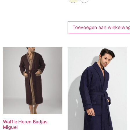
Toevoegen aan winkelwa
Waffle Heren Badjas
Miguel