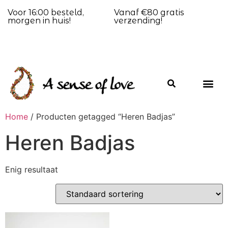
Voor 16:00 besteld,
Vanaf €80 gratis
morgen in huis!
verzending!
Home
/ Producten getagged “Heren Badjas”
Heren Badjas
Enig resultaat