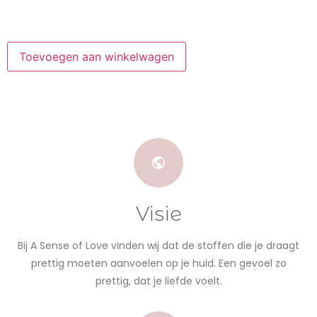
Toevoegen aan winkelwagen
Visie
Bij A Sense of Love vinden wij dat de stoffen die je draagt
prettig moeten aanvoelen op je huid. Een gevoel zo
prettig, dat je liefde voelt.