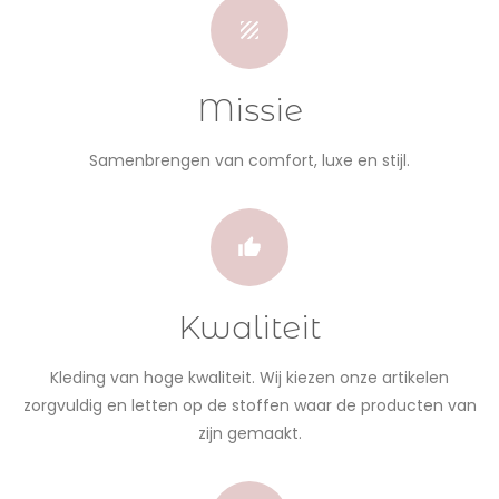
Missie
Samenbrengen van comfort, luxe en stijl.
Kwaliteit
Kleding van hoge kwaliteit. Wij kiezen onze artikelen
zorgvuldig en letten op de stoffen waar de producten van
zijn gemaakt.