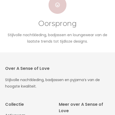
Oorsprong
Stijlvolle nachtkleding, badjassen en loungewear van de
laatste trends tot tijdloze designs.
Over A Sense of Love
Stijlvolle nachtkleding, badjassen en pyjama’s van de
hoogste kwaliteit.
Collectie
Meer over A Sense of
Love