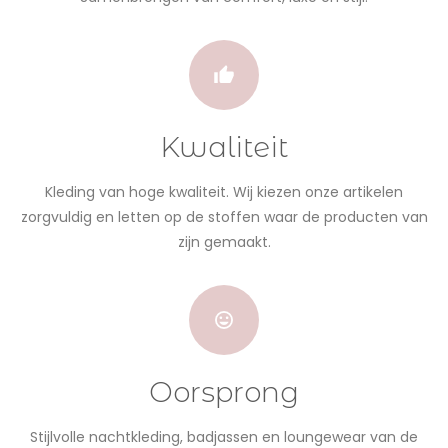
Kwaliteit
Kleding van hoge kwaliteit. Wij kiezen onze artikelen
zorgvuldig en letten op de stoffen waar de producten van
zijn gemaakt.
Oorsprong
Stijlvolle nachtkleding, badjassen en loungewear van de