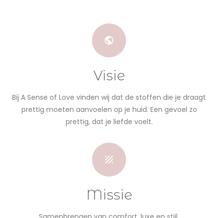
Visie
Bij A Sense of Love vinden wij dat de stoffen die je draagt
prettig moeten aanvoelen op je huid. Een gevoel zo
prettig, dat je liefde voelt.
Missie
Samenbrengen van comfort, luxe en stijl.