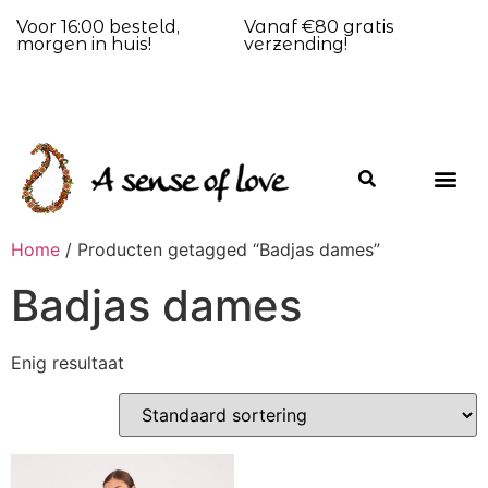
Voor 16:00 besteld,
Vanaf €80 gratis
morgen in huis!
verzending!
Home
/ Producten getagged “Badjas dames”
Badjas dames
Enig resultaat