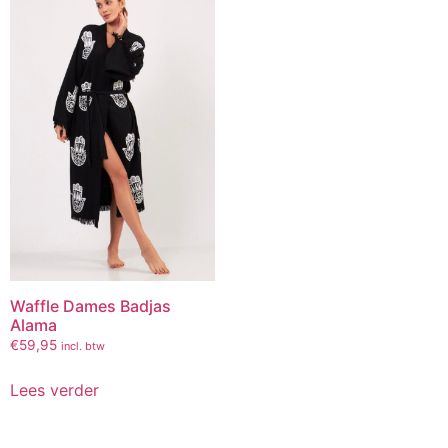
Waffle Dames Badjas
Alama
€
59,95
incl. btw
Lees verder