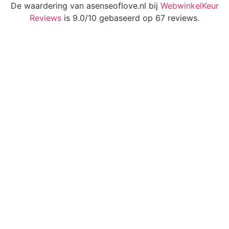
De waardering van asenseoflove.nl bij
WebwinkelKeur
Reviews
is 9.0/10 gebaseerd op 67 reviews.