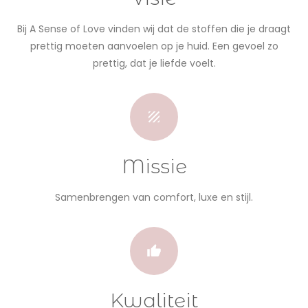
Bij A Sense of Love vinden wij dat de stoffen die je draagt
prettig moeten aanvoelen op je huid. Een gevoel zo
prettig, dat je liefde voelt.
Missie
Samenbrengen van comfort, luxe en stijl.
Kwaliteit