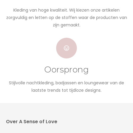
Kleding van hoge kwaliteit. Wij kiezen onze artikelen
zorgvuldig en letten op de stoffen waar de producten van
zijn gemaakt.
Oorsprong
Stijlvolle nachtkleding, badjassen en loungewear van de
laatste trends tot tijdloze designs.
Over A Sense of Love